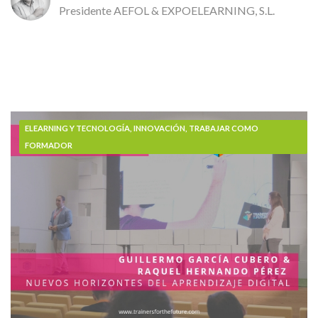
Presidente AEFOL & EXPOELEARNING, S.L.
ELEARNING Y TECNOLOGÍA, INNOVACIÓN, TRABAJAR COMO
FORMADOR