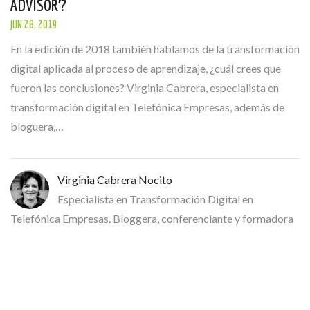
ADVISOR’?
JUN 28, 2019
En la edición de 2018 también hablamos de la transformación
digital aplicada al proceso de aprendizaje, ¿cuál crees que
fueron las conclusiones? Virginia Cabrera, especialista en
transformación digital en Telefónica Empresas, además de
bloguera,…
Virginia Cabrera Nocito
Especialista en Transformación Digital en
Telefónica Empresas. Bloggera, conferenciante y formadora