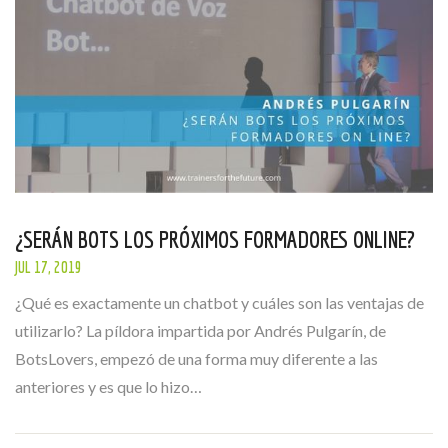
¿SERÁN BOTS LOS PRÓXIMOS FORMADORES ONLINE?
JUL 17, 2019
¿Qué es exactamente un chatbot y cuáles son las ventajas de
utilizarlo? La píldora impartida por Andrés Pulgarín, de
BotsLovers, empezó de una forma muy diferente a las
anteriores y es que lo hizo…