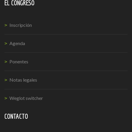
EL CONGRESO
Inscripción
Agenda
Ponentes
Notas legales
Weglot switcher
CONTACTO