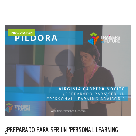
INNOVACIÓN
¿PREPARADO PARA SER UN ‘PERSONAL LEARNING