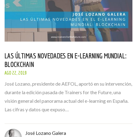
LAS ÚLTIMAS NOVEDADES EN E-LEARNING MUNDIAL:
BLOCKCHAIN
AGO 22, 2019
José Lozano, presidente de AEFOL, aportó en su intervención,
durante la edición pasada de Trainers for the Future, una
visión general del panorama actual del e-learning en España.
Las cifras y datos que expuso…
José Lozano Galera