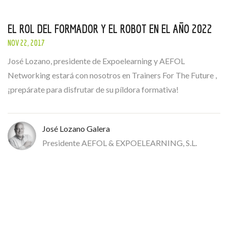
EL ROL DEL FORMADOR Y EL ROBOT EN EL AÑO 2022
NOV 22, 2017
José Lozano, presidente de Expoelearning y AEFOL
Networking estará con nosotros en Trainers For The Future ,
¡prepárate para disfrutar de su píldora formativa!
José Lozano Galera
Presidente AEFOL & EXPOELEARNING, S.L.