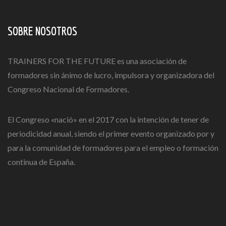
SOBRE NOSOTROS
TRAINERS FOR THE FUTURE es una asociación de
formadores sin ánimo de lucro, impulsora y organizadora del
Congreso Nacional de Formadores.
El Congreso «nació» en el 2017 con la intención de tener de
periodicidad anual, siendo el primer evento organizado por y
para la comunidad de formadores para el empleo o formación
continua de España.