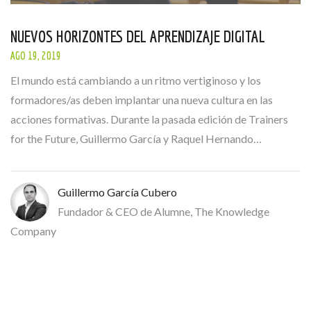
NUEVOS HORIZONTES DEL APRENDIZAJE DIGITAL
AGO 19, 2019
El mundo está cambiando a un ritmo vertiginoso y los
formadores/as deben implantar una nueva cultura en las
acciones formativas. Durante la pasada edición de Trainers
for the Future, Guillermo García y Raquel Hernando…
Guillermo García Cubero
Fundador & CEO de Alumne, The Knowledge
Company