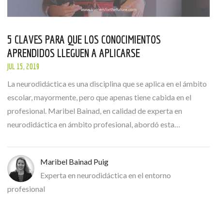
5 CLAVES PARA QUE LOS CONOCIMIENTOS
APRENDIDOS LLEGUEN A APLICARSE
JUL 15, 2019
La neurodidáctica es una disciplina que se aplica en el ámbito
escolar, mayormente, pero que apenas tiene cabida en el
profesional. Maribel Bainad, en calidad de experta en
neurodidáctica en ámbito profesional, abordó esta…
Maribel Bainad Puig
Experta en neurodidáctica en el entorno
profesional