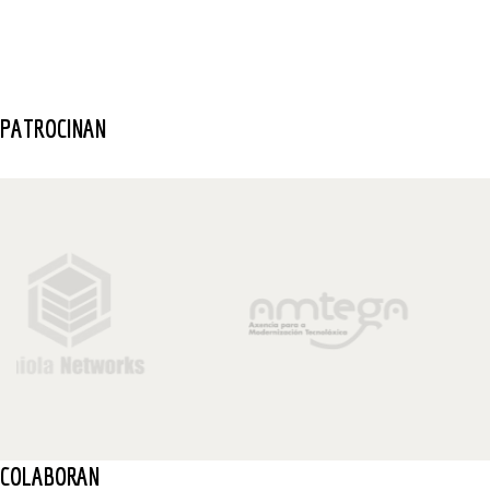
PATROCINAN
COLABORAN