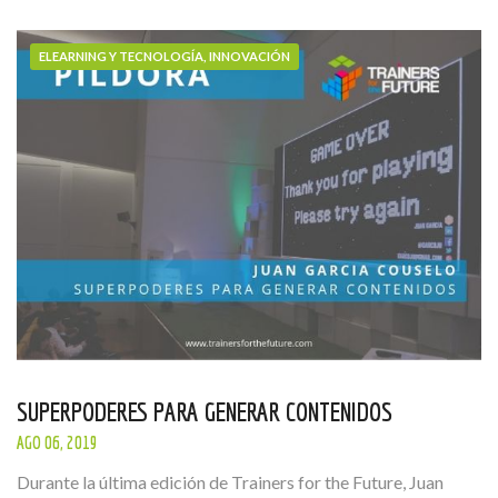
ELEARNING Y TECNOLOGÍA, INNOVACIÓN
SUPERPODERES PARA GENERAR CONTENIDOS
AGO 06, 2019
Durante la última edición de Trainers for the Future, Juan