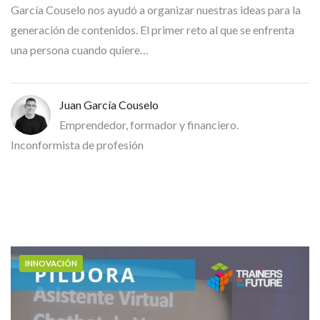
García Couselo nos ayudó a organizar nuestras ideas para la
generación de contenidos. El primer reto al que se enfrenta
una persona cuando quiere…
Juan García Couselo
Emprendedor, formador y financiero.
Inconformista de profesión
INNOVACIÓN