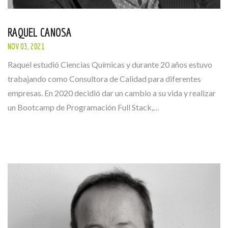
RAQUEL CANOSA
NOV 03, 2021
Raquel estudió Ciencias Químicas y durante 20 años estuvo
trabajando como Consultora de Calidad para diferentes
empresas. En 2020 decidió dar un cambio a su vida y realizar
un Bootcamp de Programación Full Stack,…