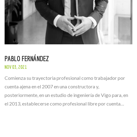
PABLO FERNÁNDEZ
NOV 03, 2021
Comienza su trayectoria profesional como trabajador por
cuenta ajena en el 2007 en una constructora y,
posteriormente, en un estudio de ingeniería de Vigo para, en
el 2013, establecerse como profesional libre por cuenta…