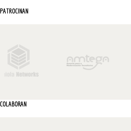
PATROCINAN
COLABORAN