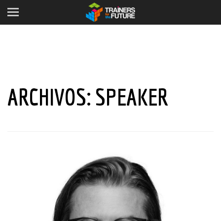
ARCHIVOS:
SPEAKER