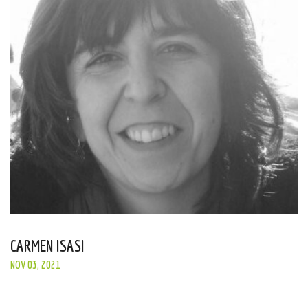
CARMEN ISASI
NOV 03, 2021