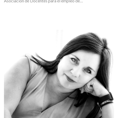
Asociación de Docentes para el empleo de…