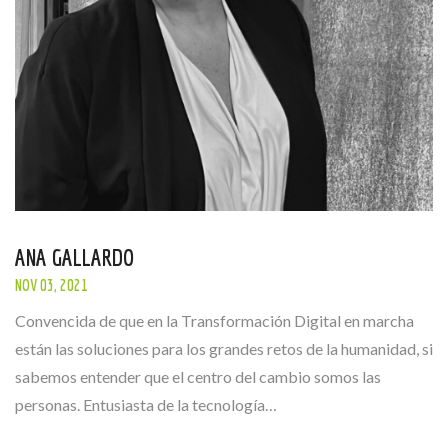
ANA GALLARDO
NOV 03, 2021
Convencida de que en la Transformación Digital en marcha
están las soluciones para los grandes retos de la humanidad, si
sabemos entender que el centro del cambio somos las
personas. Entusiasta de la tecnología…