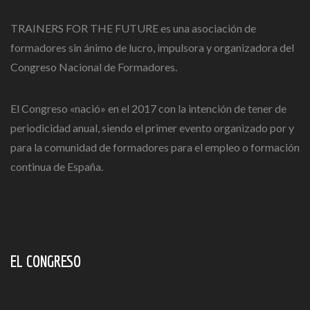
TRAINERS FOR THE FUTURE es una asociación de
formadores sin ánimo de lucro, impulsora y organizadora del
Congreso Nacional de Formadores.
El Congreso «nació» en el 2017 con la intención de tener de
periodicidad anual, siendo el primer evento organizado por y
para la comunidad de formadores para el empleo o formación
continua de España.
EL CONGRESO