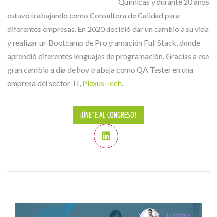
Químicas y durante 20 años
estuvo trabajando como Consultora de Calidad para
diferentes empresas. En 2020 decidió dar un cambio a su vida
y realizar un Bootcamp de Programación Full Stack, donde
aprendió diferentes lenguajes de programación. Gracias a ese
gran cambio a día de hoy trabaja como QA Tester en una
empresa del sector TI,
Plexus Tech
.
¡ÚNETE AL CONGRESO!