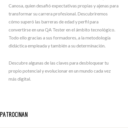
Canosa, quien desafió expectativas propias y ajenas para
transformar su carrera profesional. Descubriremos
cómo superó las barreras de edad y perfil para
convertirse en una QA Tester en el ámbito tecnológico.
Todo ello gracias a sus formadores, a la metodología
didáctica empleada y también a su determinación.
Descubre algunas de las claves para desbloquear tu
propio potencial y evolucionar en un mundo cada vez
más digital.
PATROCINAN