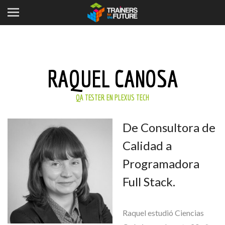
RAQUEL CANOSA
QA TESTER EN PLEXUS TECH
De Consultora de
Calidad a
Programadora
Full Stack.
Raquel estudió Ciencias