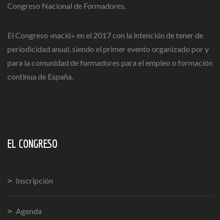
Congreso Nacional de Formadores.
El Congreso «nació» en el 2017 con la intención de tener de
periodicidad anual, siendo el primer evento organizado por y
para la comunidad de formadores para el empleo o formación
continua de España.
EL CONGRESO
Inscripción
Agenda