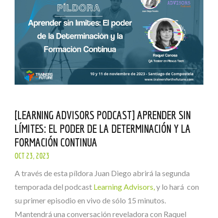
[LEARNING ADVISORS PODCAST] APRENDER SIN
LÍMITES: EL PODER DE LA DETERMINACIÓN Y LA
FORMACIÓN CONTINUA
OCT 23, 2023
A través de esta píldora Juan Diego abrirá la segunda
temporada del podcast
Learning Advisors,
y lo hará con
su primer episodio en vivo de sólo 15 minutos.
Mantendrá una conversación reveladora con Raquel