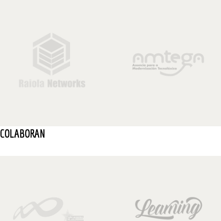
COLABORAN