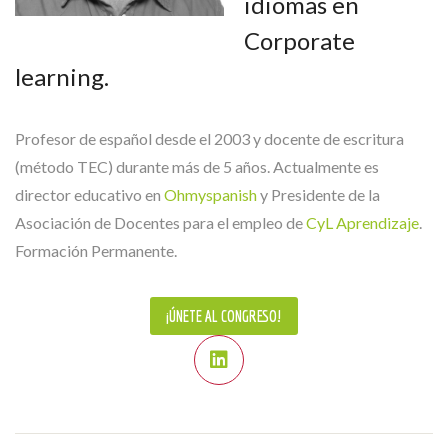
idiomas en
Corporate
learning.
Profesor de español desde el 2003 y docente de escritura
(método TEC) durante más de 5 años. Actualmente es
director educativo en
Ohmyspanish
y Presidente de la
Asociación de Docentes para el empleo de
CyL Aprendizaje
.
Formación Permanente.
¡ÚNETE AL CONGRESO!