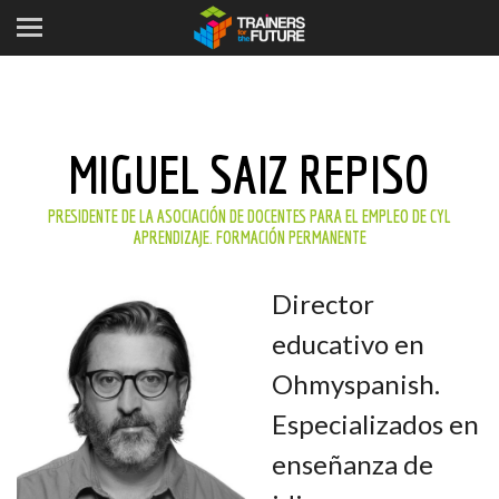
MIGUEL SAIZ REPISO
PRESIDENTE DE LA ASOCIACIÓN DE DOCENTES PARA EL EMPLEO DE CYL
APRENDIZAJE. FORMACIÓN PERMANENTE
Director
educativo en
Ohmyspanish.
Especializados en
enseñanza de