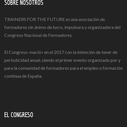
SOBRE NOSOTROS
TRAINERS FOR THE FUTURE es una asociación de
formadores sin ánimo de lucro, impulsora y organizadora del
Congreso Nacional de Formadores.
El Congreso «nació» en el 2017 con la intención de tener de
periodicidad anual, siendo el primer evento organizado por y
para la comunidad de formadores para el empleo o formación
continua de España.
EL CONGRESO