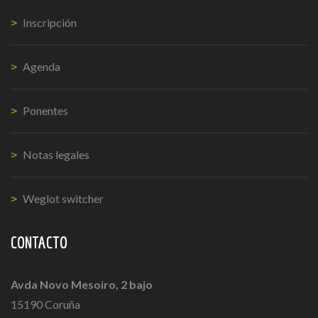
Inscripción
Agenda
Ponentes
Notas legales
Weglot switcher
CONTACTO
Avda Novo Mesoiro, 2 bajo
15190 Coruña