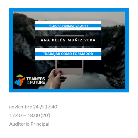
noviembre 24 @ 17:40
17:40 — 18:00
(20′)
Auditorio Principal