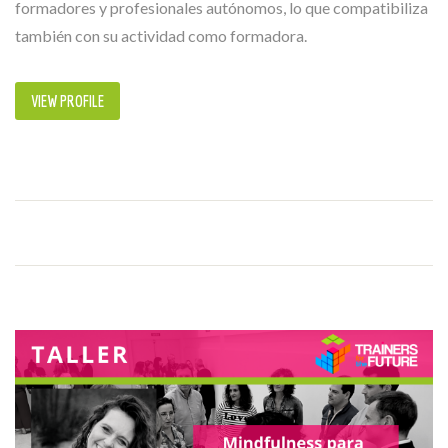
formadores y profesionales autónomos, lo que compatibiliza
también con su actividad como formadora.
VIEW PROFILE