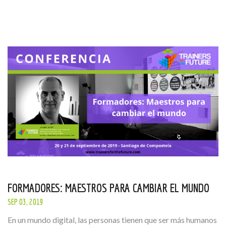
FORMADORES: MAESTROS PARA CAMBIAR EL MUNDO
SEP 03, 2019
En un mundo digital, las personas tienen que ser más humanos