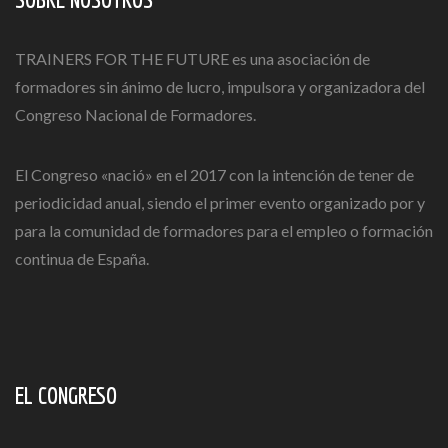
TRAINERS FOR THE FUTURE es una asociación de
formadores sin ánimo de lucro, impulsora y organizadora del
Congreso Nacional de Formadores.
El Congreso «nació» en el 2017 con la intención de tener de
periodicidad anual, siendo el primer evento organizado por y
para la comunidad de formadores para el empleo o formación
continua de España.
EL CONGRESO