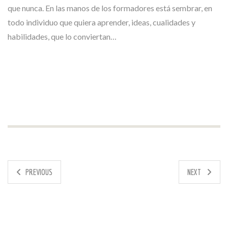
que nunca. En las manos de los formadores está sembrar, en
todo individuo que quiera aprender, ideas, cualidades y
habilidades, que lo conviertan…
PREVIOUS
NEXT