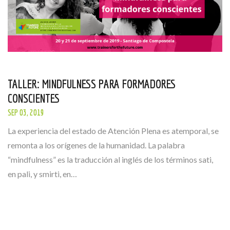
TALLER: MINDFULNESS PARA FORMADORES
CONSCIENTES
SEP 03, 2019
La experiencia del estado de Atención Plena es atemporal, se
remonta a los orígenes de la humanidad. La palabra
“mindfulness” es la traducción al inglés de los términos sati,
en pali, y smirti, en…