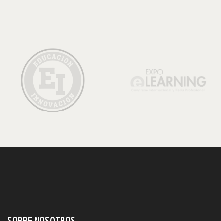
SOBRE NOSOTROS