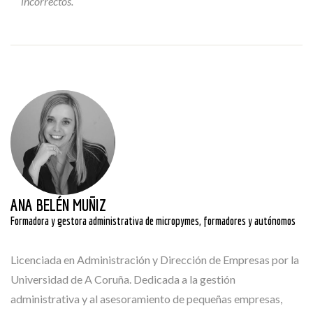
incorrectos.
ANA BELÉN MUÑIZ
Formadora y gestora administrativa de micropymes, formadores y autónomos
Licenciada en Administración y Dirección de Empresas por la
Universidad de A Coruña. Dedicada a la gestión
administrativa y al asesoramiento de pequeñas empresas,