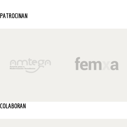
PATROCINAN
COLABORAN