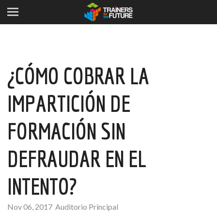
¿CÓMO COBRAR LA
IMPARTICIÓN DE
FORMACIÓN SIN
DEFRAUDAR EN EL
INTENTO?
Nov 06, 2017
Auditorio Principal