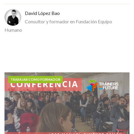
David López Bao
Consultor y formador en Fundación Equipo
Humano
TRABAJAR COMO FORMADOR