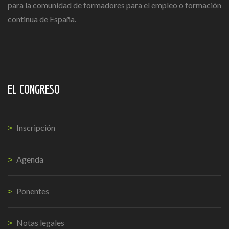
para la comunidad de formadores para el empleo o formación
continua de España.
EL CONGRESO
Inscripción
Agenda
Ponentes
Notas legales