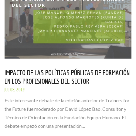
IMPACTO DE LAS POLÍTICAS PÚBLICAS DE FORMACIÓN
EN LOS PROFESIONALES DEL SECTOR
JUL 08, 2019
Este interesante debate de la edición anterior de Trainers for
the Future fue moderado por David López Bao, Consultor y
Técnico de Orientación en la Fundación Equipo Humano. El
debate empezó con una presentación…