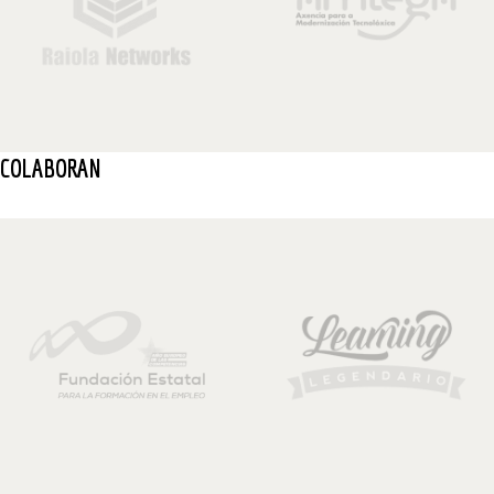
COLABORAN