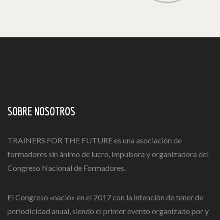
SOBRE NOSOTROS
TRAINERS FOR THE FUTURE es una asociación de
formadores sin ánimo de lucro, impulsora y organizadora del
Congreso Nacional de Formadores.
El Congreso «nació» en el 2017 con la intención de tener de
periodicidad anual, siendo el primer evento organizado por y