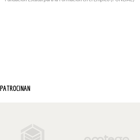
PATROCINAN