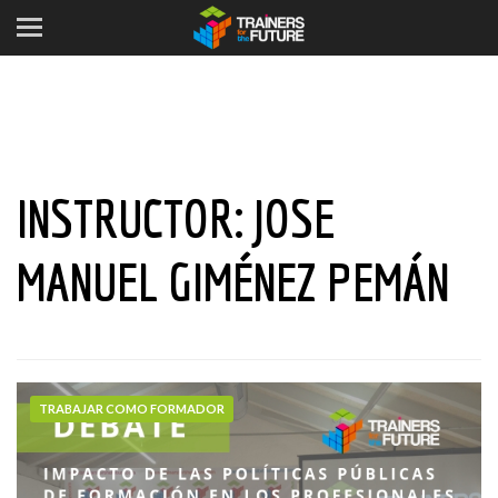
INSTRUCTOR:
JOSE
MANUEL GIMÉNEZ PEMÁN
TRABAJAR COMO FORMADOR