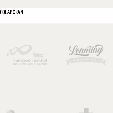
COLABORAN