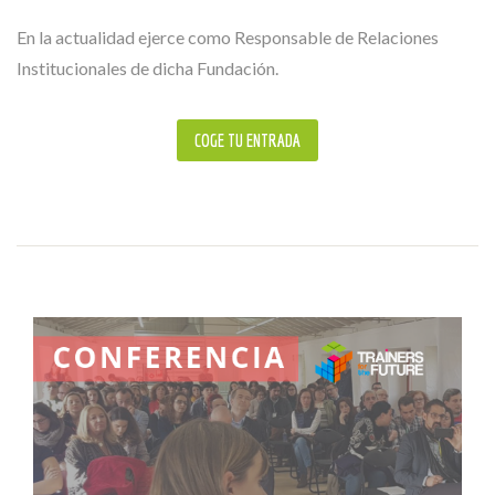
En la actualidad ejerce como Responsable de Relaciones
Institucionales de dicha Fundación.
COGE TU ENTRADA