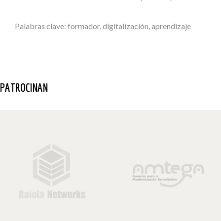
Palabras clave: formador, digitalización, aprendizaje
PATROCINAN