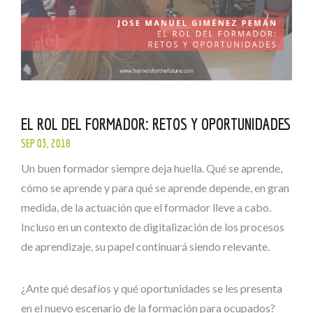
EL ROL DEL FORMADOR: RETOS Y OPORTUNIDADES
SEP 03, 2018
Un buen formador siempre deja huella. Qué se aprende,
cómo se aprende y para qué se aprende depende, en
gran
medida, de la actuación que el formador lleve a cabo.
Incluso en un contexto de digitalización de los procesos
de aprendizaje,
su
papel
continuará siendo relevante.
¿Ante qué desafíos y qué
oportunidades
se les presenta
en el nuevo escenario de la formación para ocupados?