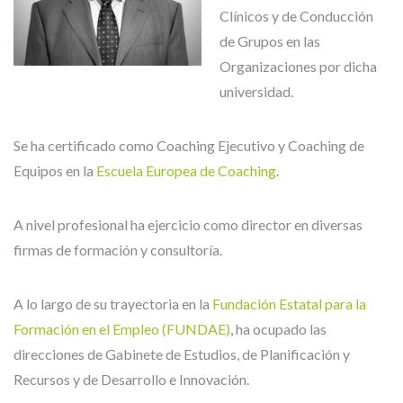
Clínicos y de Conducción
de Grupos en las
Organizaciones por dicha
universidad.
Se ha certificado como Coaching Ejecutivo y Coaching de
Equipos en la
Escuela Europea de Coaching
.
A nivel profesional ha ejercicio como director en diversas
firmas de formación y consultoría.
A lo largo de su trayectoria en la
Fundación Estatal para la
Formación en el Empleo (FUNDAE)
, ha ocupado las
direcciones de Gabinete de Estudios, de Planificación y
Recursos y de Desarrollo e Innovación.