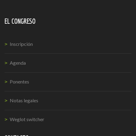
EL CONGRESO
Inscripción
Agenda
Ponentes
Notas legales
Weglot switcher