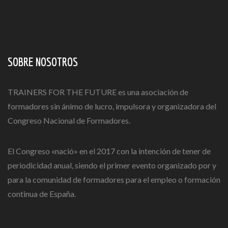
SOBRE NOSOTROS
TRAINERS FOR THE FUTURE es una asociación de
formadores sin ánimo de lucro, impulsora y organizadora del
Congreso Nacional de Formadores.
El Congreso «nació» en el 2017 con la intención de tener de
periodicidad anual, siendo el primer evento organizado por y
para la comunidad de formadores para el empleo o formación
continua de España.