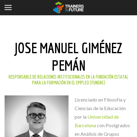
JOSE MANUEL GIMÉNEZ
PEMÁN
RESPONSABLE DE RELACIONES INSTITUCIONALES EN LA FUNDACIÓN ESTATAL
PARA LA FORMACIÓN EN EL EMPLEO (FUNDAE)
Licenciado en Filosofía y
Ciencias de la Educación
por la
Universidad de
Barcelona
con Postgrados
en Análisis de Grupos