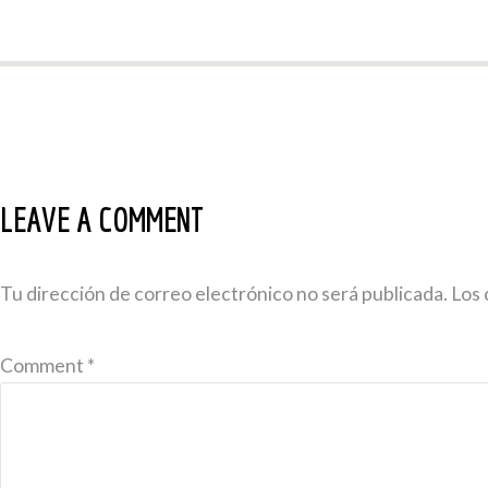
LEAVE A COMMENT
Tu dirección de correo electrónico no será publicada.
Los 
Comment *