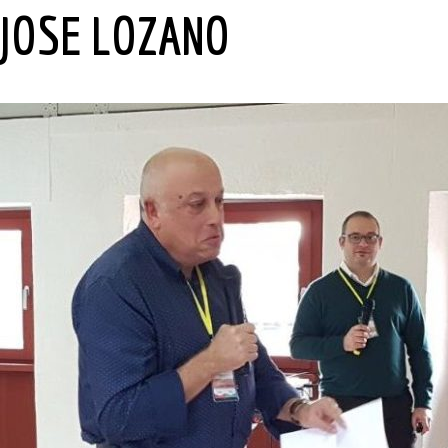
JOSE LOZANO