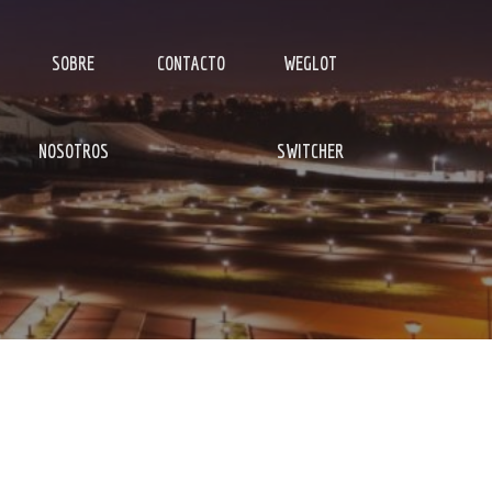
SOBRE
CONTACTO
WEGLOT
NOSOTROS
SWITCHER