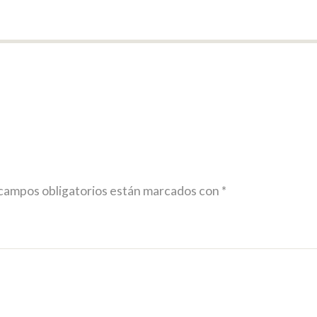
campos obligatorios están marcados con
*