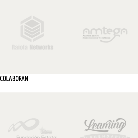
COLABORAN