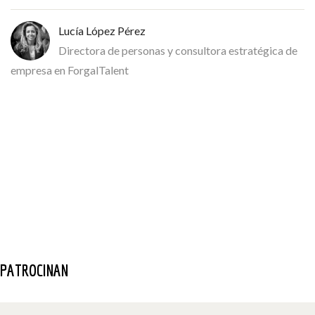
Lucía López Pérez
Directora de personas y consultora estratégica de
empresa en ForgalTalent
PATROCINAN