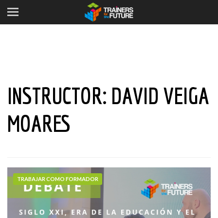
INSTRUCTOR:
DAVID VEIGA
MOARES
TRABAJAR COMO FORMADOR