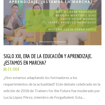
SIGLO XXI, ERA DE LA EDUCACIÓN Y APRENDIZAJE.
¿ESTAMOS EN MARCHA?
JUL 23, 2019
¿Nos estamos adaptando los formadores a los
requerimientos de la actualidad? Este debate celebrado en la
edición de 2018 de Trainers for the Future fue moderado por
Lucía López Pérez, miembro de Forgaltalent. Esta…