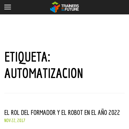
ETIQUETA:
AUTOMATIZACION
EL ROL DEL FORMADOR Y EL ROBOT EN EL AÑO 2022
NOV 22, 2017