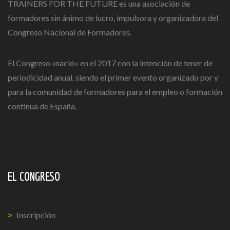
TRAINERS FOR THE FUTURE es una asociación de
formadores sin ánimo de lucro, impulsora y organizadora del
Congreso Nacional de Formadores.
El Congreso «nació» en el 2017 con la intención de tener de
periodicidad anual, siendo el primer evento organizado por y
para la comunidad de formadores para el empleo o formación
continua de España.
EL CONGRESO
Inscripción