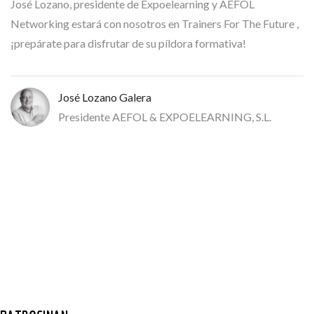
José Lozano, presidente de Expoelearning y AEFOL
Networking estará con nosotros en Trainers For The Future ,
¡prepárate para disfrutar de su píldora formativa!
José Lozano Galera
Presidente AEFOL & EXPOELEARNING, S.L.