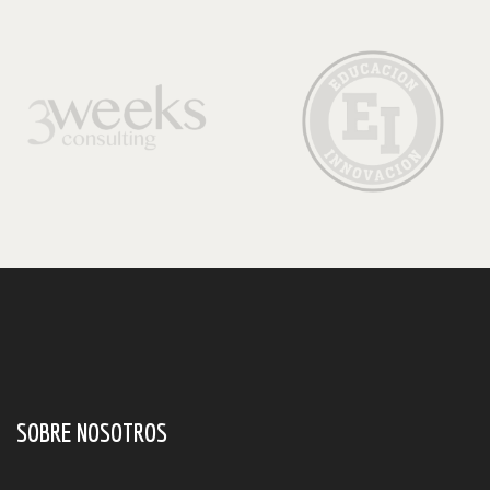
SOBRE NOSOTROS