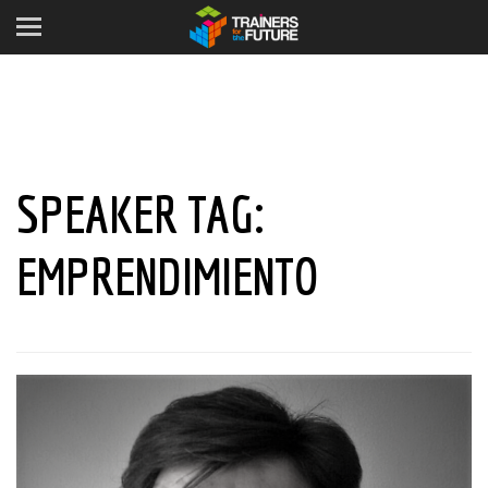
SPEAKER TAG:
EMPRENDIMIENTO