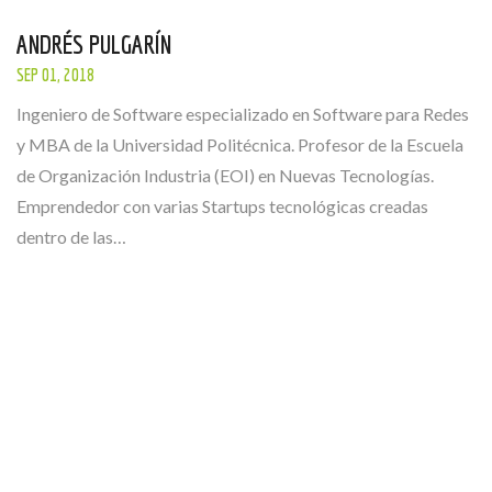
ANDRÉS PULGARÍN
SEP 01, 2018
Ingeniero de Software especializado en Software para Redes
y MBA de la Universidad Politécnica. Profesor de la Escuela
de Organización Industria (EOI) en Nuevas Tecnologías.
Emprendedor con varias Startups tecnológicas creadas
dentro de las…