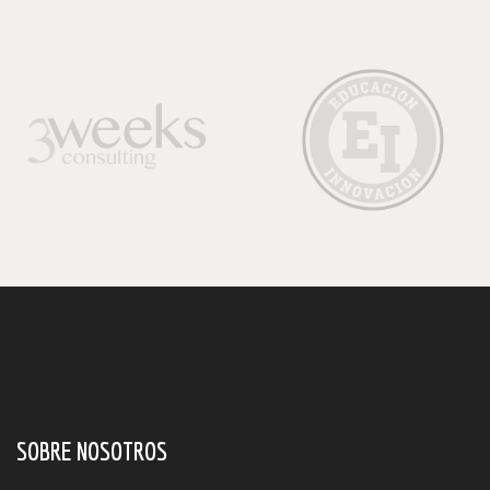
SOBRE NOSOTROS