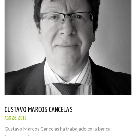
GUSTAVO MARCOS CANCELAS
AGO 26, 2019
Gustavo Marcos Cancelas ha trabajado en la banca