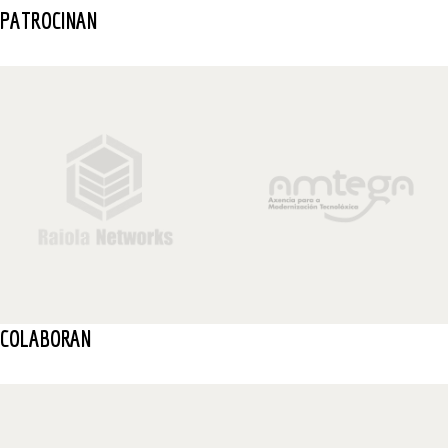
PATROCINAN
COLABORAN