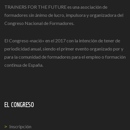
TRAINERS FOR THE FUTURE es una asociación de
formadores sin ánimo de lucro, impulsora y organizadora del
Congreso Nacional de Formadores.
El Congreso «nació» en el 2017 con la intención de tener de
periodicidad anual, siendo el primer evento organizado por y
para la comunidad de formadores para el empleo o formación
continua de España.
EL CONGRESO
Inscripción