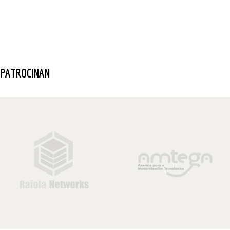
PATROCINAN