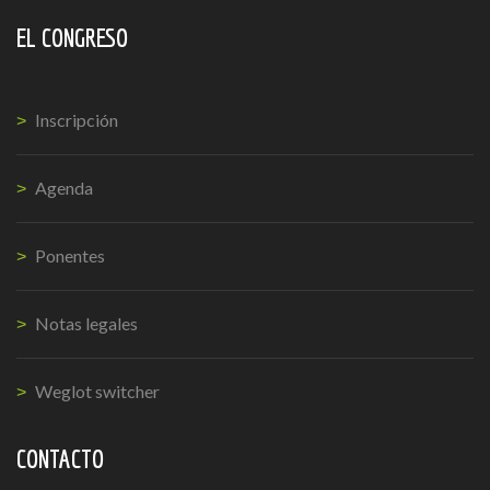
EL CONGRESO
Inscripción
Agenda
Ponentes
Notas legales
Weglot switcher
CONTACTO