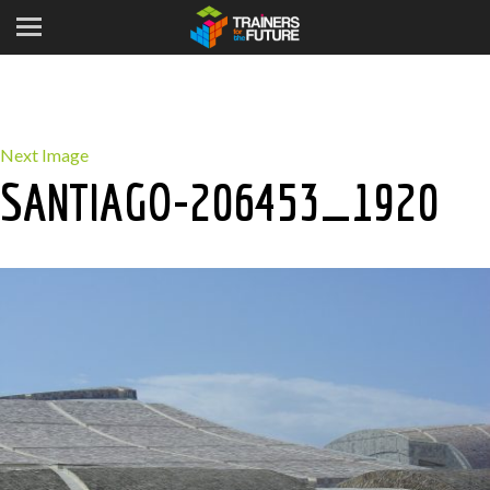
Next Image
SANTIAGO-206453_1920