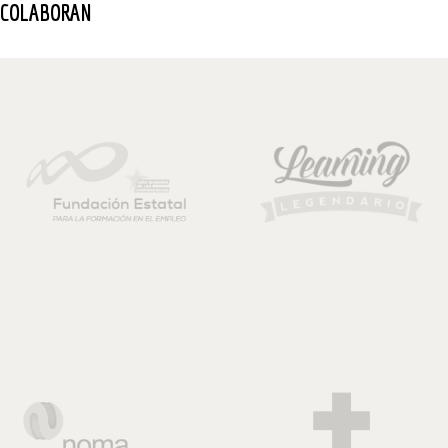
COLABORAN