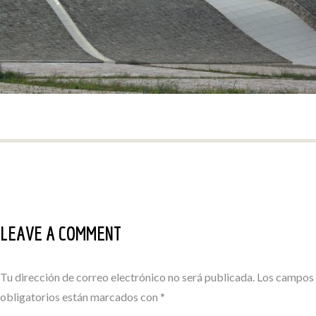
LEAVE A COMMENT
Tu dirección de correo electrónico no será publicada.
Los campos
obligatorios están marcados con
*