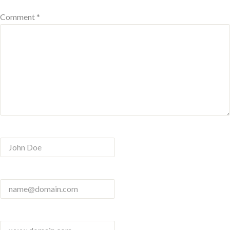
Comment *