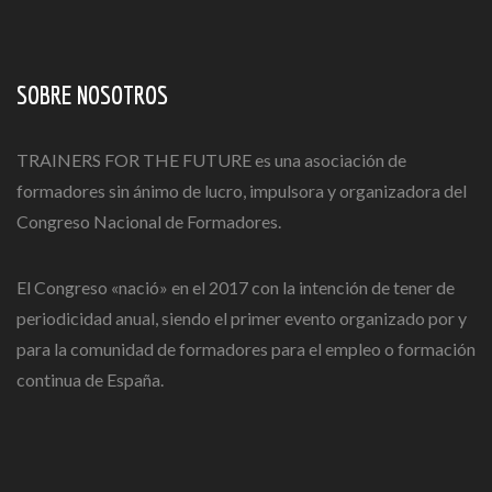
SOBRE NOSOTROS
TRAINERS FOR THE FUTURE es una asociación de
formadores sin ánimo de lucro, impulsora y organizadora del
Congreso Nacional de Formadores.
El Congreso «nació» en el 2017 con la intención de tener de
periodicidad anual, siendo el primer evento organizado por y
para la comunidad de formadores para el empleo o formación
continua de España.