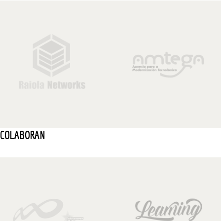
COLABORAN