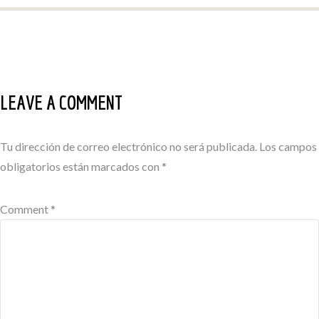
LEAVE A COMMENT
Tu dirección de correo electrónico no será publicada.
Los campos
obligatorios están marcados con
*
Comment *