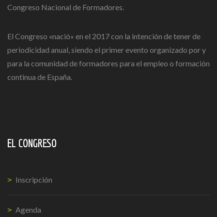
Congreso Nacional de Formadores.
El Congreso «nació» en el 2017 con la intención de tener de
periodicidad anual, siendo el primer evento organizado por y
para la comunidad de formadores para el empleo o formación
continua de España.
EL CONGRESO
Inscripción
Agenda