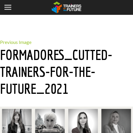
Previous Image
FORMADORES_CUTTED-
TRAINERS-FOR-THE-
FUTURE_2021