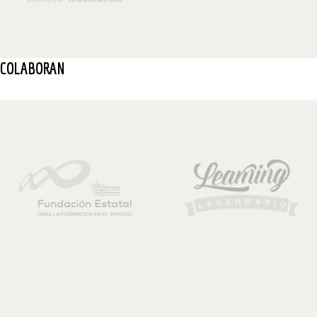
COLABORAN