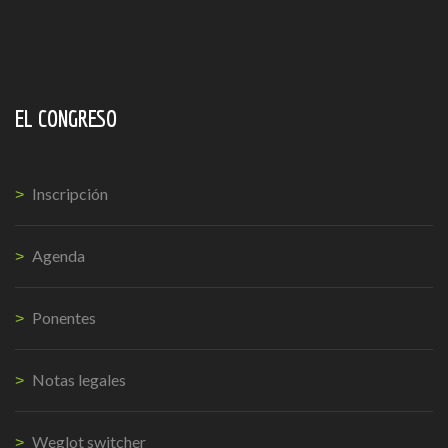
EL CONGRESO
Inscripción
Agenda
Ponentes
Notas legales
Weglot switcher