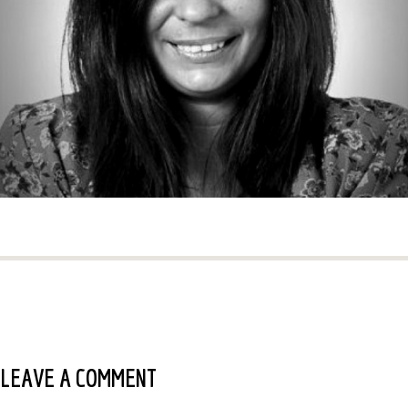
LEAVE A COMMENT