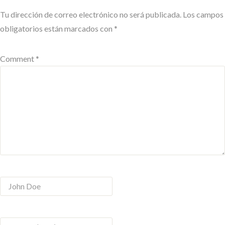
Tu dirección de correo electrónico no será publicada.
Los campos
obligatorios están marcados con
*
Comment *