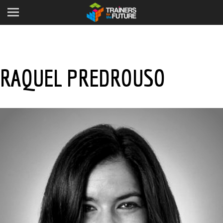
RAQUEL PREDROUSO