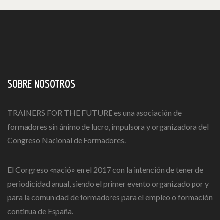
SOBRE NOSOTROS
TRAINERS FOR THE FUTURE es una asociación de
formadores sin ánimo de lucro, impulsora y organizadora del
Congreso Nacional de Formadores.
El Congreso «nació» en el 2017 con la intención de tener de
periodicidad anual, siendo el primer evento organizado por y
para la comunidad de formadores para el empleo o formación
continua de España.