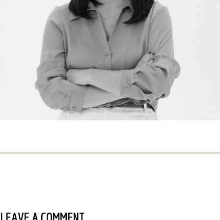
LEAVE A COMMENT