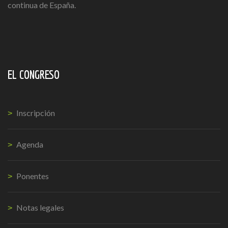
continua de España.
EL CONGRESO
Inscripción
Agenda
Ponentes
Notas legales