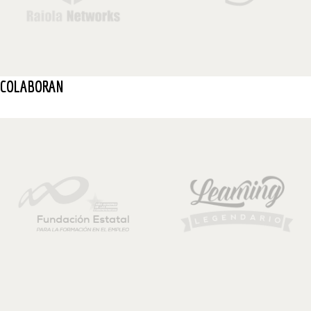
COLABORAN