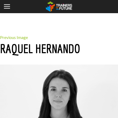
Previous Image
RAQUEL HERNANDO