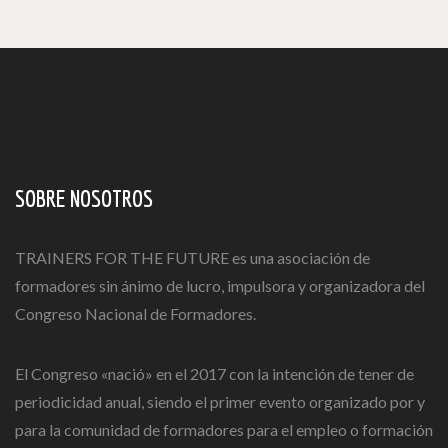
SOBRE NOSOTROS
TRAINERS FOR THE FUTURE es una asociación de
formadores sin ánimo de lucro, impulsora y organizadora del
Congreso Nacional de Formadores.
El Congreso «nació» en el 2017 con la intención de tener de
periodicidad anual, siendo el primer evento organizado por y
para la comunidad de formadores para el empleo o formación