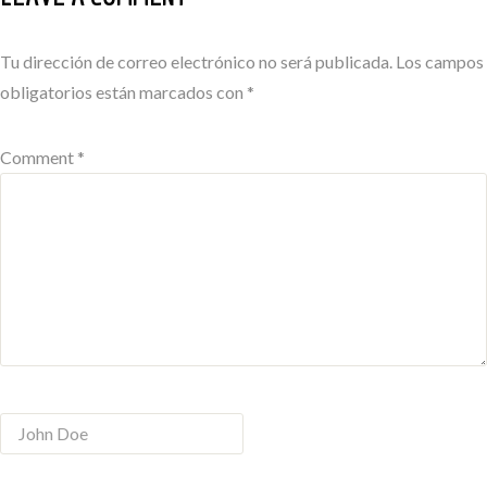
Tu dirección de correo electrónico no será publicada.
Los campos
obligatorios están marcados con
*
Comment *