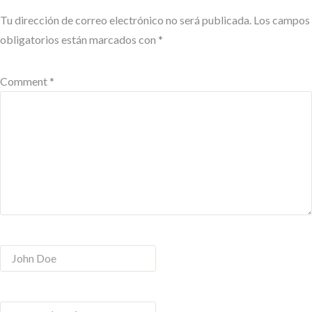
Tu dirección de correo electrónico no será publicada.
Los campos
obligatorios están marcados con
*
Comment *