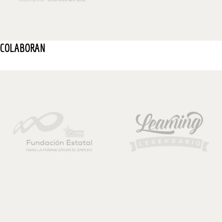
COLABORAN