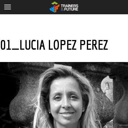
01_LUCIA LOPEZ PEREZ