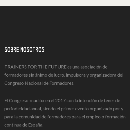
SOBRE NOSOTROS
TRAINERS FOR THE FUTURE es una asociación de
formadores sin ánimo de lucro, impulsora y organizadora del
Congreso Nacional de Formadores.
El Congreso «nació» en el 2017 con la intención de tener de
periodicidad anual, siendo el primer evento organizado por y
para la comunidad de formadores para el empleo o formación
continua de España.