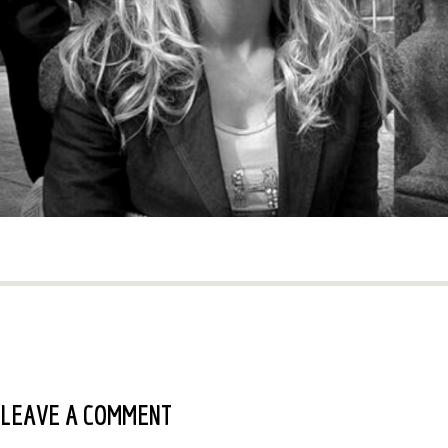
LEAVE A COMMENT