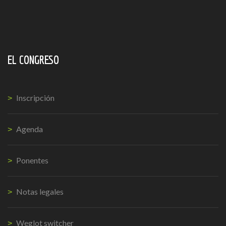
EL CONGRESO
Inscripción
Agenda
Ponentes
Notas legales
Weglot switcher