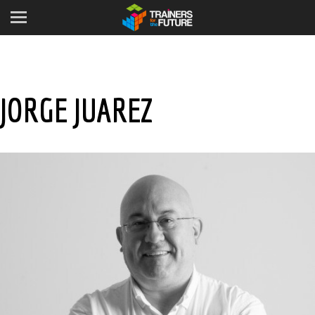
JORGE JUAREZ