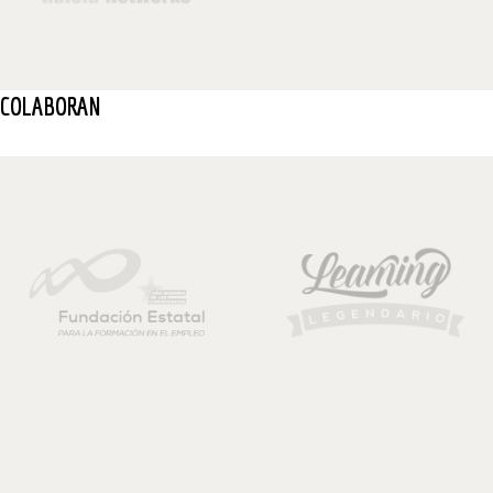
COLABORAN