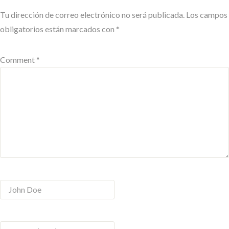
Tu dirección de correo electrónico no será publicada.
Los campos
obligatorios están marcados con
*
Comment *