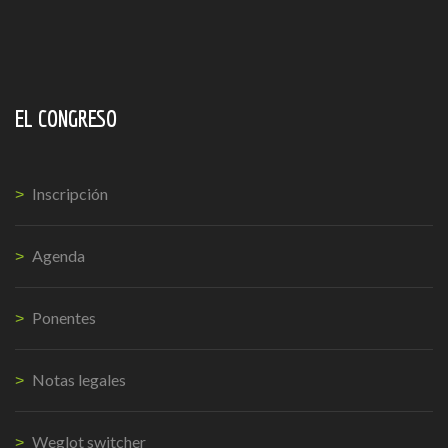
EL CONGRESO
Inscripción
Agenda
Ponentes
Notas legales
Weglot switcher