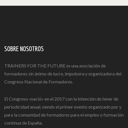
SOBRE NOSOTROS
TRAINERS FOR THE FUTURE es una asociación de
formadores sin ánimo de lucro, impulsora y organizadora del
Congreso Nacional de Formadores.
El Congreso «nació» en el 2017 con la intención de tener de
periodicidad anual, siendo el primer evento organizado por y
para la comunidad de formadores para el empleo o formación
continua de España.