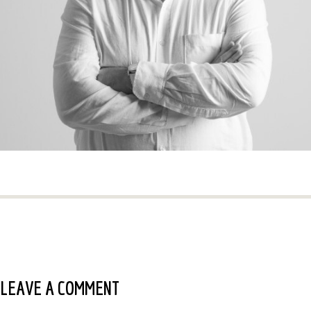
LEAVE A COMMENT