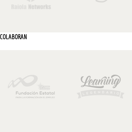
COLABORAN