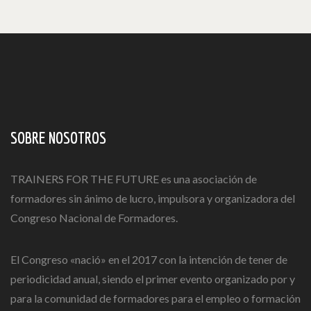
SOBRE NOSOTROS
TRAINERS FOR THE FUTURE es una asociación de
formadores sin ánimo de lucro, impulsora y organizadora del
Congreso Nacional de Formadores.
El Congreso «nació» en el 2017 con la intención de tener de
periodicidad anual, siendo el primer evento organizado por y
para la comunidad de formadores para el empleo o formación