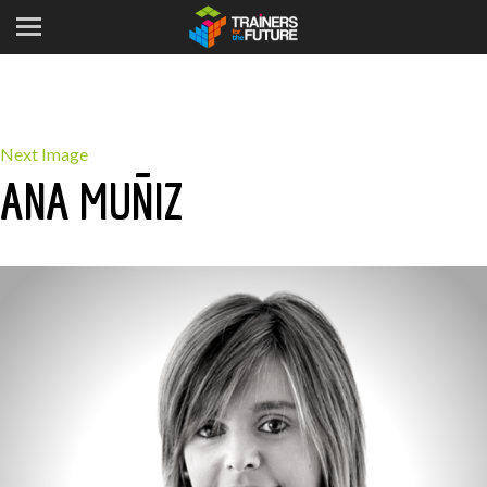
Next Image
ANA MUÑIZ