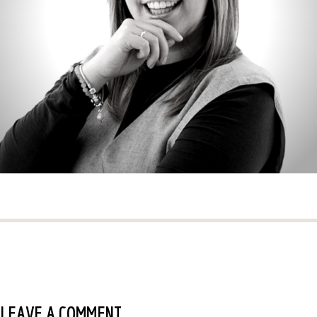
LEAVE A COMMENT