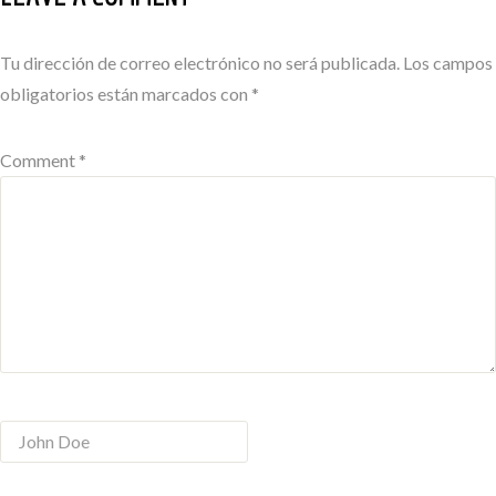
Tu dirección de correo electrónico no será publicada.
Los campos
obligatorios están marcados con
*
Comment *