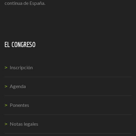
continua de España.
EL CONGRESO
Inscripción
Agenda
Ponentes
Notas legales