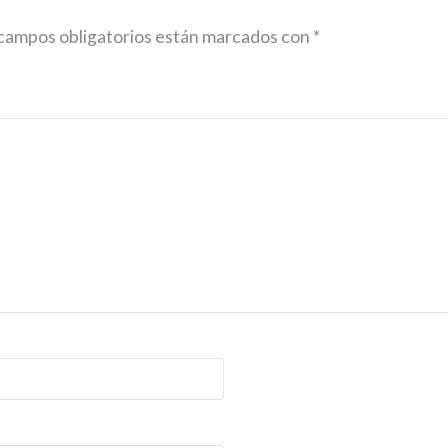
campos obligatorios están marcados con
*