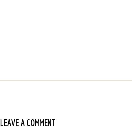
LEAVE A COMMENT