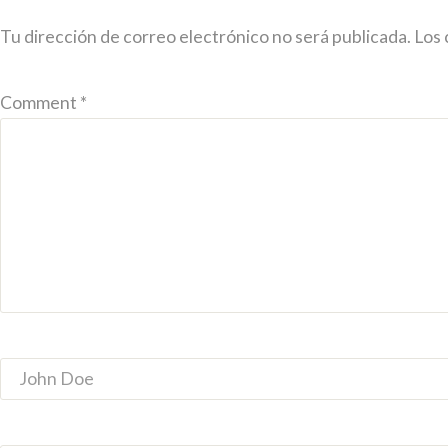
Tu dirección de correo electrónico no será publicada.
Los 
Comment *