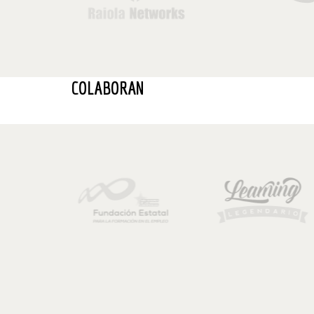
COLABORAN