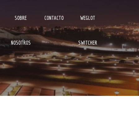
SOBRE
CONTACTO
WEGLOT
NOSOTROS
SWITCHER