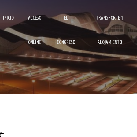
INICIO
ACCESO
EL
TRANSPORTE Y
ONLINE
CONGRESO
ALOJAMIENTO