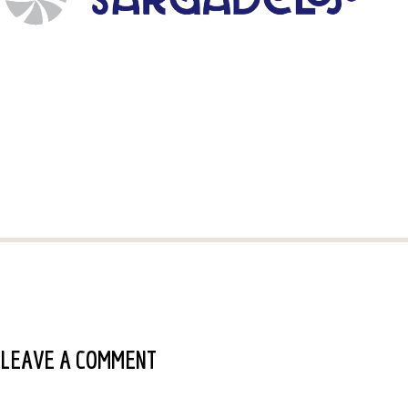
LEAVE A COMMENT