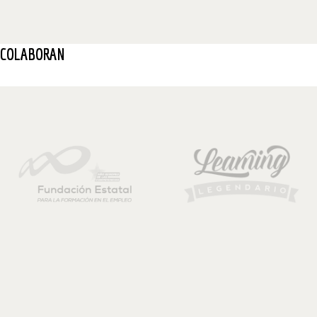
COLABORAN