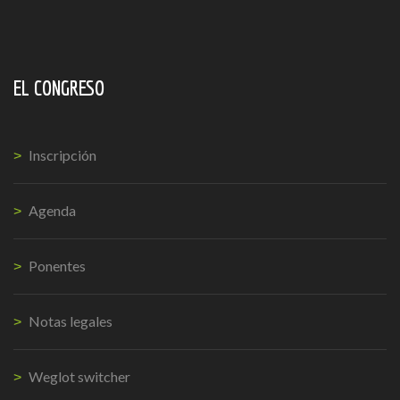
EL CONGRESO
Inscripción
Agenda
Ponentes
Notas legales
Weglot switcher