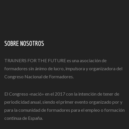
SOBRE NOSOTROS
TRAINERS FOR THE FUTURE es una asociación de
formadores sin ánimo de lucro, impulsora y organizadora del
Congreso Nacional de Formadores.
El Congreso «nació» en el 2017 con la intención de tener de
periodicidad anual, siendo el primer evento organizado por y
para la comunidad de formadores para el empleo o formación
continua de España.