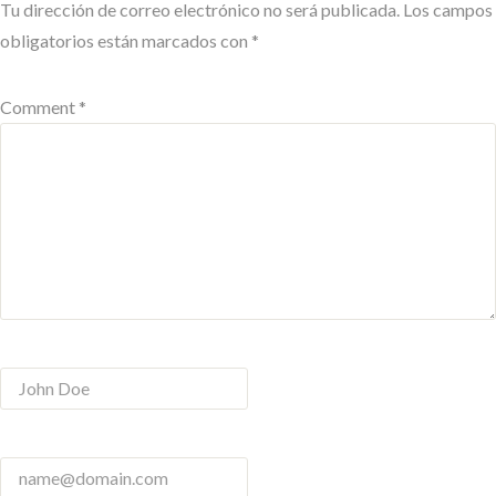
Tu dirección de correo electrónico no será publicada.
Los campos
obligatorios están marcados con
*
Comment *