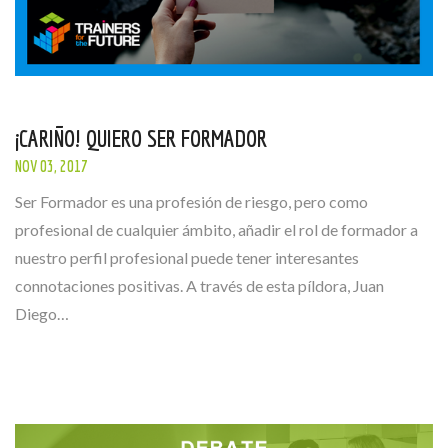
¡CARIÑO! QUIERO SER FORMADOR
NOV 03, 2017
Ser Formador es una profesión de riesgo, pero como
profesional de cualquier ámbito, añadir el rol de formador a
nuestro perfil profesional puede tener interesantes
connotaciones positivas. A través de esta píldora, Juan
Diego…