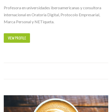
Profesora en universidades iberoamericanas y consultora
internacional en Oratoria Digital, Protocolo Empresarial,
Marca Personal y NETiqueta.
VIEW PROFILE