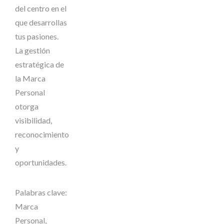
del centro en el
que desarrollas
tus pasiones.
La gestión
estratégica de
la Marca
Personal
otorga
visibilidad,
reconocimiento
y
oportunidades.
Palabras clave:
Marca
Personal,