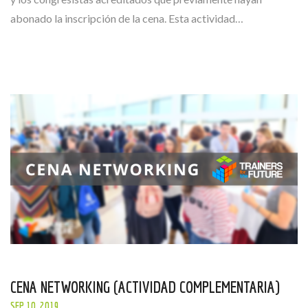
abonado la inscripción de la cena. Esta actividad…
CENA NETWORKING (ACTIVIDAD COMPLEMENTARIA)
SEP 10, 2019