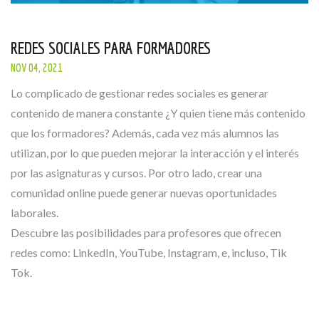
REDES SOCIALES PARA FORMADORES
NOV 04, 2021
Lo complicado de gestionar redes sociales es generar
contenido de manera constante ¿Y quien tiene más contenido
que los formadores? Además, cada vez más alumnos las
utilizan, por lo que pueden mejorar la interacción y el interés
por las asignaturas y cursos. Por otro lado, crear una
comunidad online puede generar nuevas oportunidades
laborales.
Descubre las posibilidades para profesores que ofrecen
redes como: LinkedIn, YouTube, Instagram, e, incluso, Tik
Tok.