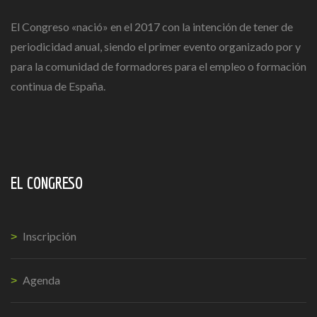
El Congreso «nació» en el 2017 con la intención de tener de
periodicidad anual, siendo el primer evento organizado por y
para la comunidad de formadores para el empleo o formación
continua de España.
EL CONGRESO
Inscripción
Agenda