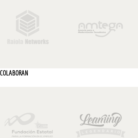
COLABORAN