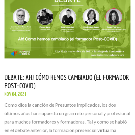
DEBATE: AH! CÓMO HEMOS CAMBIADO (EL FORMADOR
POST-COVID)
NOV 04, 2021
Como dice la canción de Presuntos Implicados, los dos
últimos años han supuesto un gran reto personal y profesional
para muchos formadores y formadoras. Tal y como se habló
en el debate anterior, la formación presencial virtual ha