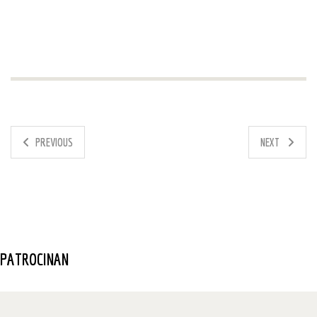
PREVIOUS
NEXT
PATROCINAN