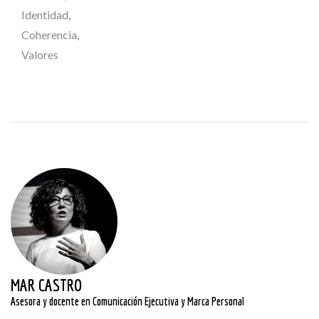
Identidad,
Coherencia,
Valores
MAR CASTRO
Asesora y docente en Comunicación Ejecutiva y Marca Personal