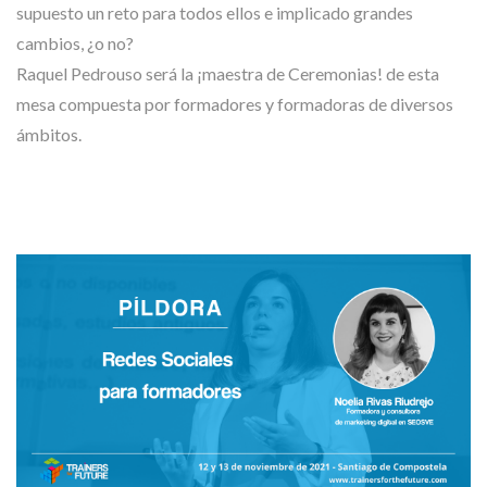
supuesto un reto para todos ellos e implicado grandes
cambios, ¿o no?
Raquel Pedrouso será la ¡maestra de Ceremonias! de esta
mesa compuesta por formadores y formadoras de diversos
ámbitos.