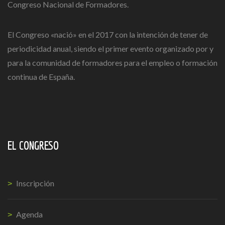
Congreso Nacional de Formadores.
El Congreso «nació» en el 2017 con la intención de tener de
periodicidad anual, siendo el primer evento organizado por y
para la comunidad de formadores para el empleo o formación
continua de España.
EL CONGRESO
Inscripción
Agenda