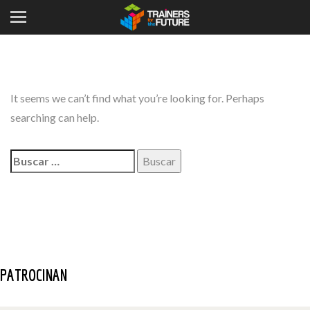
It seems we can’t find what you’re looking for. Perhaps
searching can help.
Buscar:
PATROCINAN