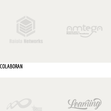
COLABORAN