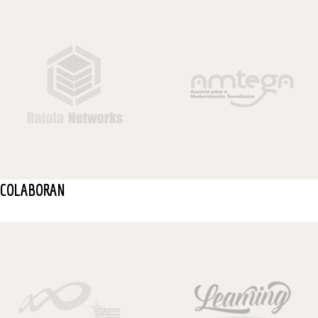
COLABORAN