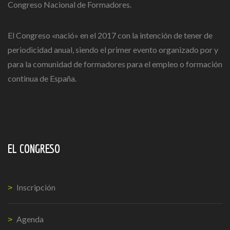
Congreso Nacional de Formadores.
El Congreso «nació» en el 2017 con la intención de tener de
periodicidad anual, siendo el primer evento organizado por y
para la comunidad de formadores para el empleo o formación
continua de España.
EL CONGRESO
Inscripción
Agenda