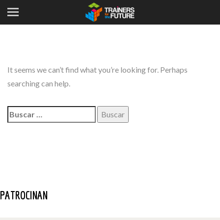
It seems we can’t find what you’re looking for. Perhaps
searching can help.
Buscar:
PATROCINAN