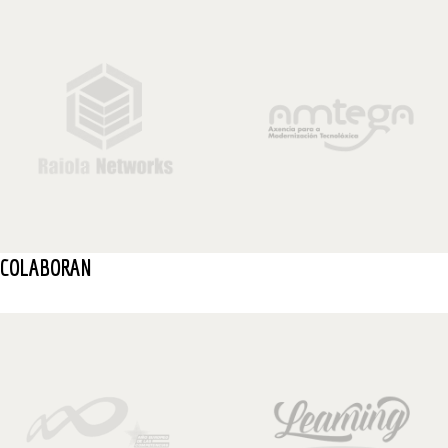
COLABORAN