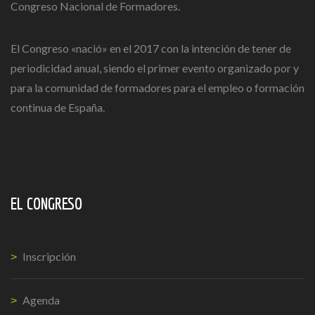
Congreso Nacional de Formadores.
El Congreso «nació» en el 2017 con la intención de tener de
periodicidad anual, siendo el primer evento organizado por y
para la comunidad de formadores para el empleo o formación
continua de España.
EL CONGRESO
Inscripción
Agenda