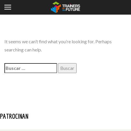
It seems we can’t find what you’re looking for. Perhaps
searching can help.
Buscar:
PATROCINAN