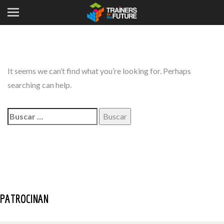
It seems we can’t find what you’re looking for. Perhaps
searching can help.
Buscar:
PATROCINAN