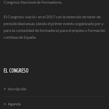
Congreso Nacional de Formadores.
El Congreso «nació» en el 2017 con la intención de tener de
periodicidad anual, siendo el primer evento organizado por y
para la comunidad de formadores para el empleo o formación
continua de España.
EL CONGRESO
Inscripción
Agenda