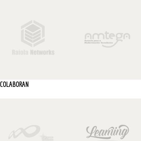
COLABORAN