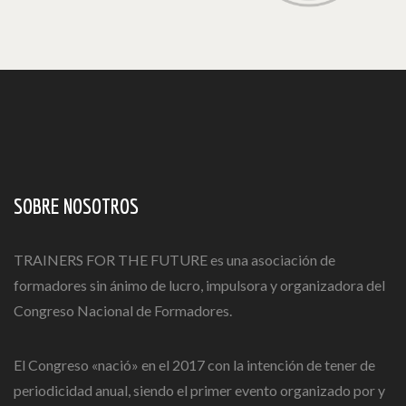
SOBRE NOSOTROS
TRAINERS FOR THE FUTURE es una asociación de
formadores sin ánimo de lucro, impulsora y organizadora del
Congreso Nacional de Formadores.
El Congreso «nació» en el 2017 con la intención de tener de
periodicidad anual, siendo el primer evento organizado por y