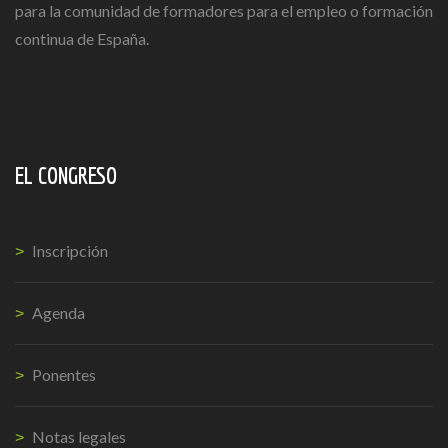
para la comunidad de formadores para el empleo o formación
continua de España.
EL CONGRESO
Inscripción
Agenda
Ponentes
Notas legales