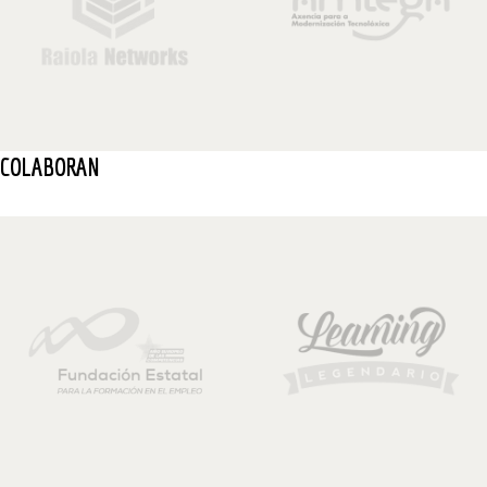
COLABORAN