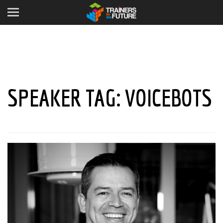
SPEAKER TAG:
VOICEBOTS