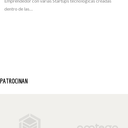
Emprendedor con varias Startups tecnológicas creadas
dentro de las…
PATROCINAN