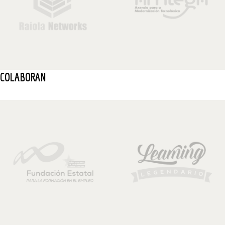
COLABORAN