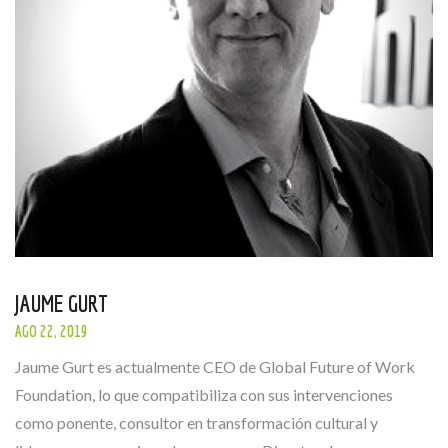
JAUME GURT
AGO 22, 2019
Jaume Gurt es actualmente CEO de Global Future of Work
Foundation, lo que compatibiliza con sus intervenciones
como ponente, consultor en transformación cultural y