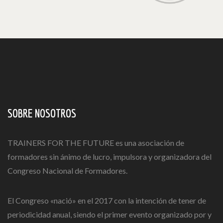
SOBRE NOSOTROS
TRAINERS FOR THE FUTURE es una asociación de
formadores sin ánimo de lucro, impulsora y organizadora del
Congreso Nacional de Formadores.
El Congreso «nació» en el 2017 con la intención de tener de
periodicidad anual, siendo el primer evento organizado por y