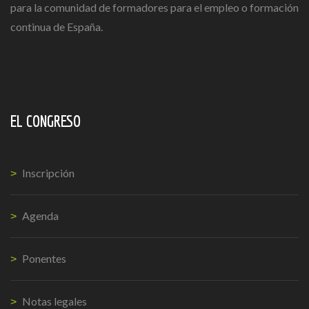
para la comunidad de formadores para el empleo o formación
continua de España.
EL CONGRESO
Inscripción
Agenda
Ponentes
Notas legales