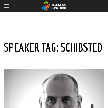
SPEAKER TAG:
SCHIBSTED