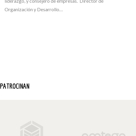
liderazgo, y consejero de empresas. Director de
Organización y Desarrollo…
PATROCINAN