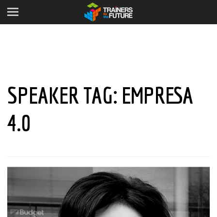
SPEAKER TAG:
EMPRESA
4.0