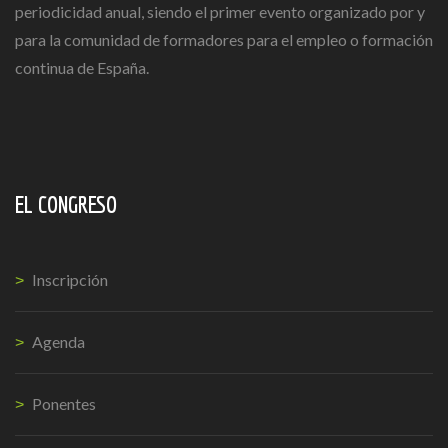
periodicidad anual, siendo el primer evento organizado por y
para la comunidad de formadores para el empleo o formación
continua de España.
EL CONGRESO
Inscripción
Agenda
Ponentes