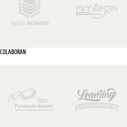
COLABORAN