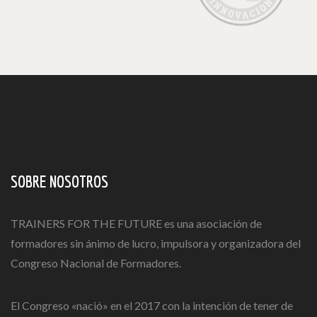
SOBRE NOSOTROS
TRAINERS FOR THE FUTURE es una asociación de
formadores sin ánimo de lucro, impulsora y organizadora del
Congreso Nacional de Formadores.
El Congreso «nació» en el 2017 con la intención de tener de