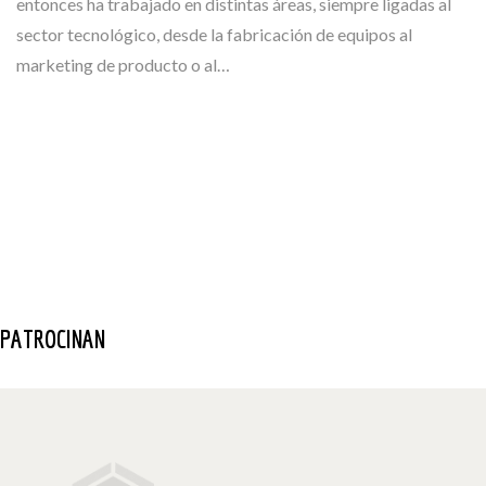
entonces ha trabajado en distintas áreas, siempre ligadas al
sector tecnológico, desde la fabricación de equipos al
marketing de producto o al…
PATROCINAN