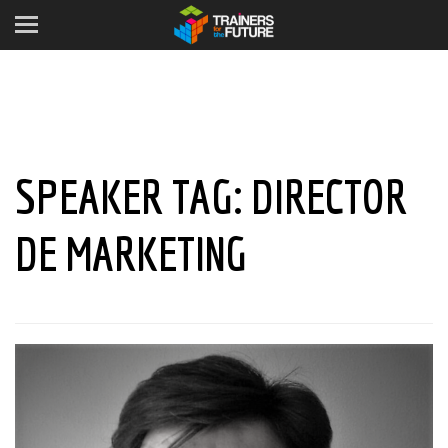
SPEAKER TAG:
DIRECTOR
DE MARKETING