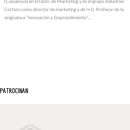
(Caixanova) en el Dpto. de Marketing y en el grupo industrial
Cortizo como director de marketing y de I+D. Profesor de la
asignatura “Innovación y Emprendimiento”…
PATROCINAN