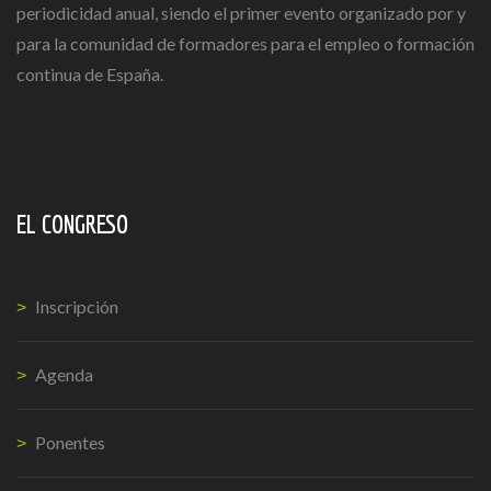
periodicidad anual, siendo el primer evento organizado por y
para la comunidad de formadores para el empleo o formación
continua de España.
EL CONGRESO
Inscripción
Agenda
Ponentes