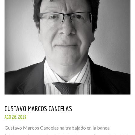
GUSTAVO MARCOS CANCELAS
AGO 26, 2019
Gustavo Marcos Cancelas ha trabajado en la banca