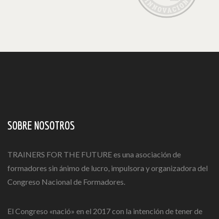
SOBRE NOSOTROS
TRAINERS FOR THE FUTURE es una asociación de
formadores sin ánimo de lucro, impulsora y organizadora del
Congreso Nacional de Formadores.
El Congreso «nació» en el 2017 con la intención de tener de