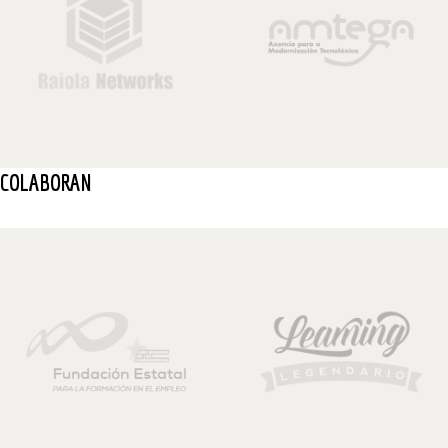
COLABORAN