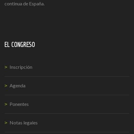
continua de España.
EL CONGRESO
Inscripción
Agenda
Ponentes
Notas legales