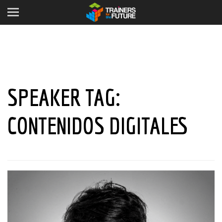
SPEAKER TAG:
CONTENIDOS DIGITALES