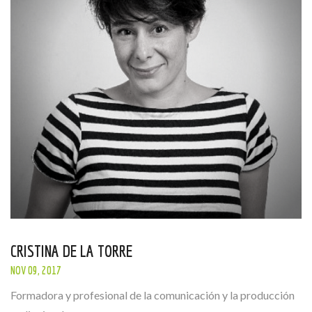
CRISTINA DE LA TORRE
NOV 09, 2017
Formadora y profesional de la comunicación y la producción