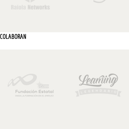
COLABORAN