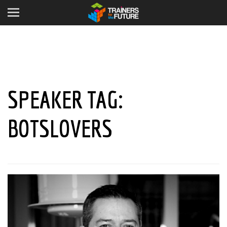
SPEAKER TAG:
BOTSLOVERS