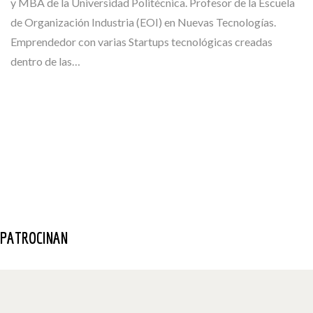
y MBA de la Universidad Politécnica. Profesor de la Escuela
de Organización Industria (EOI) en Nuevas Tecnologías.
Emprendedor con varias Startups tecnológicas creadas
dentro de las…
PATROCINAN