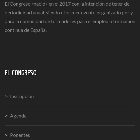
El Congreso «nació» en el 2017 con la intención de tener de
periodicidad anual, siendo el primer evento organizado por y
para la comunidad de formadores para el empleo o formación
continua de España.
EL CONGRESO
Inscripción
Agenda
Ponentes