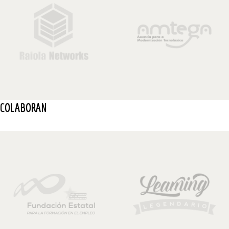
COLABORAN