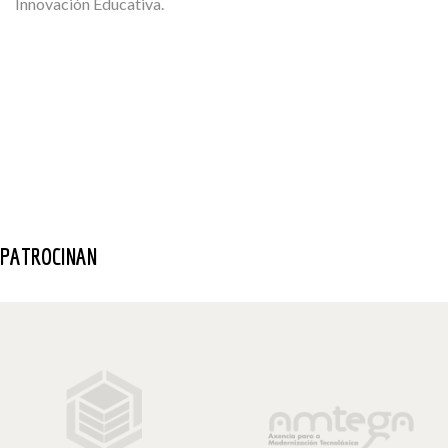
Innovación Educativa.
PATROCINAN