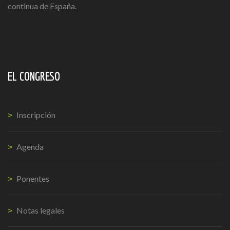
continua de España.
EL CONGRESO
Inscripción
Agenda
Ponentes
Notas legales