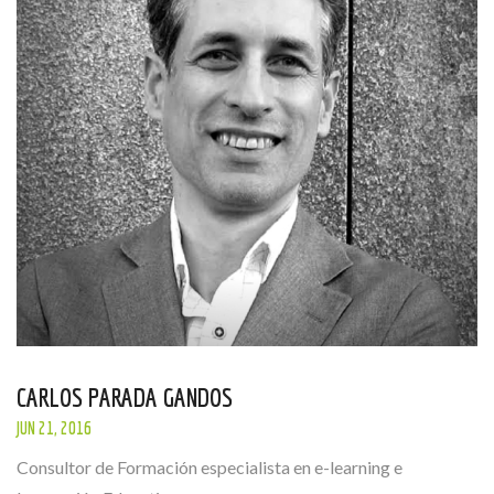
CARLOS PARADA GANDOS
JUN 21, 2016
Consultor de Formación especialista en e-learning e