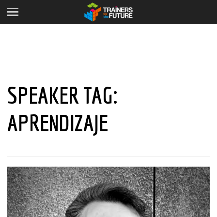
SPEAKER TAG:
APRENDIZAJE