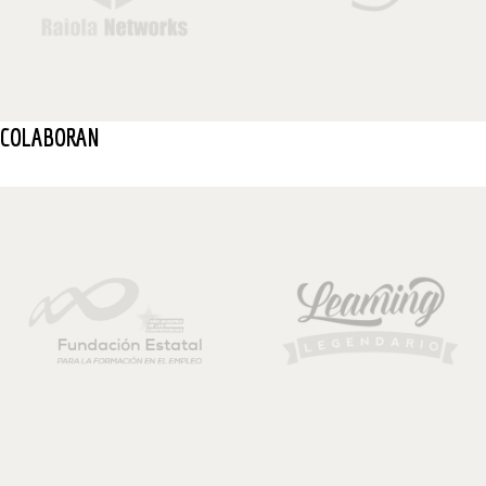
COLABORAN