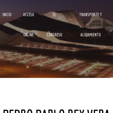
INICIO
ACCESO
EL
TRANSPORTE Y
ONLINE
CONGRESO
ALOJAMIENTO