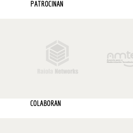
PATROCINAN
COLABORAN