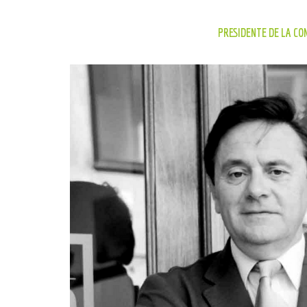
PRESIDENTE DE LA CO