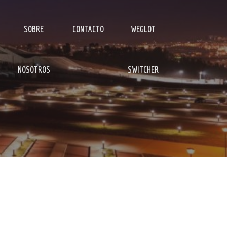
SOBRE
CONTACTO
WEGLOT
NOSOTROS
SWITCHER