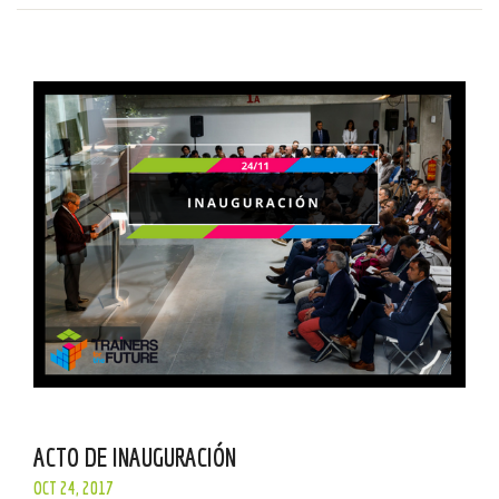
ACTO DE INAUGURACIÓN
OCT 24, 2017