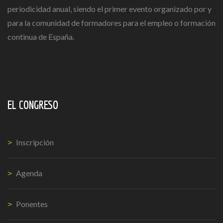
periodicidad anual, siendo el primer evento organizado por y
para la comunidad de formadores para el empleo o formación
continua de España.
EL CONGRESO
Inscripción
Agenda
Ponentes