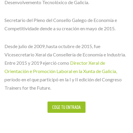
Desenvolvemento Tecnolóxico de Galicia.
Secretario del Pleno del Consello Galego de Economía e
Competitividade dende a su creación en mayo de 2015.
Desde julio de 2009, hasta octubre de 2015, fue
Vicesecretario Xeral da Consellería de Economía e Industria.
Entre 2015 y 2019 ejerció como
Director Xeral de
Orientación e Promoción Laboral en la Xunta de Galicia,
período en el que participó en la I y II edición del Congreso
Trainers for the Future.
COGE TU ENTRADA