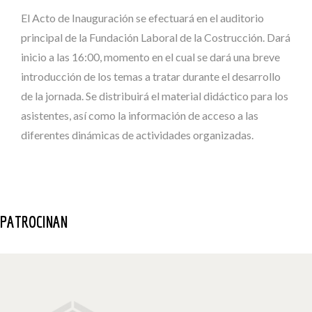
El Acto de Inauguración se efectuará en el auditorio
principal de la Fundación Laboral de la Costrucción. Dará
inicio a las 16:00, momento en el cual se dará una breve
introducción de los temas a tratar durante el desarrollo
de la jornada. Se distribuirá el material didáctico para los
asistentes, así como la información de acceso a las
diferentes dinámicas de actividades organizadas.
PATROCINAN