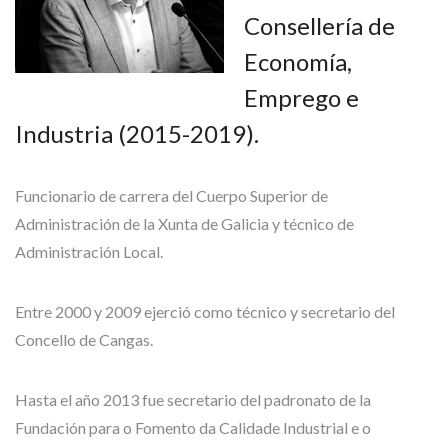
Consellería de
Economía,
Emprego e
Industria (2015-2019).
Funcionario de carrera del Cuerpo Superior de
Administración de la Xunta de Galicia y técnico de
Administración Local.
Entre 2000 y 2009 ejerció como técnico y secretario del
Concello de Cangas.
Hasta el año 2013 fue secretario del padronato de la
Fundación para o Fomento da Calidade Industrial e o