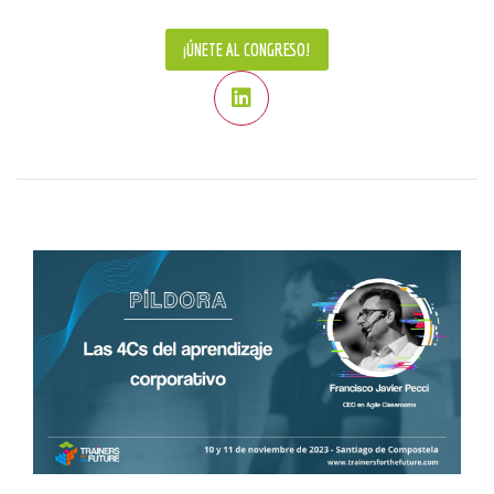
¡ÚNETE AL CONGRESO!