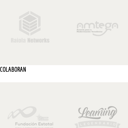
COLABORAN