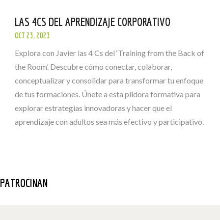
LAS 4CS DEL APRENDIZAJE CORPORATIVO
OCT 23, 2023
Explora con Javier las 4 Cs del ‘Training from the Back of
the Room’. Descubre cómo conectar, colaborar,
conceptualizar y consolidar para transformar tu enfoque
de tus formaciones. Únete a esta píldora formativa para
explorar estrategias innovadoras y hacer que el
aprendizaje con adultos sea más efectivo y participativo.
PATROCINAN