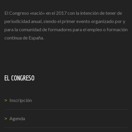
El Congreso «nació» en el 2017 con la intención de tener de
periodicidad anual, siendo el primer evento organizado por y
para la comunidad de formadores para el empleo o formación
continua de España.
EL CONGRESO
Inscripción
Agenda