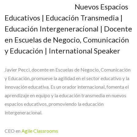
Nuevos Espacios
Educativos | Educación Transmedia |
Educación Intergeneracional | Docente
en Escuelas de Negocio, Comunicación
y Educación | International Speaker
Javier Pecci, docente en Escuelas de Negocio, Comunicación
y Educación, promueve la agilidad en el sector educativo y la
innovación educativa. Es un orador internacional, fomenta el
aprendizaje en equipo y la educación transmedia en nuevos
espacios educativos, promoviendo la educación
intergeneracional.
CEO en
Agile Classrooms