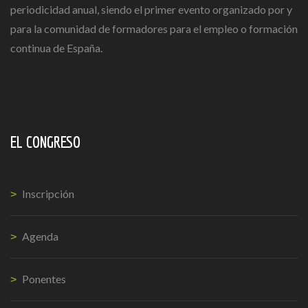
periodicidad anual, siendo el primer evento organizado por y
para la comunidad de formadores para el empleo o formación
continua de España.
EL CONGRESO
Inscripción
Agenda
Ponentes