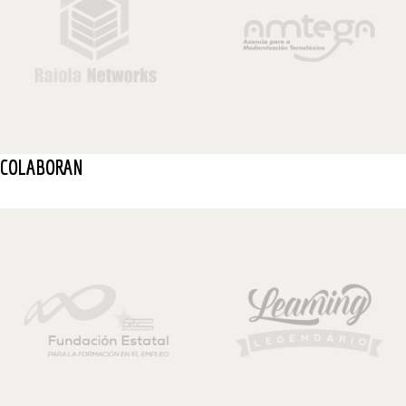
COLABORAN