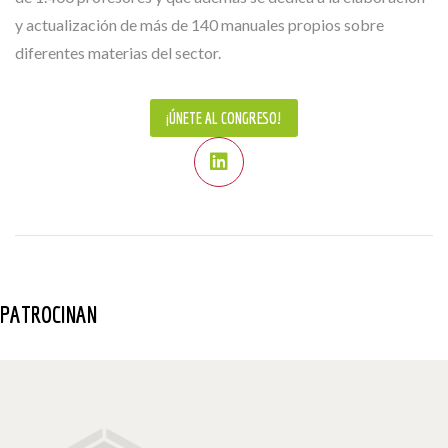
y actualización de más de 140 manuales propios sobre
diferentes materias del sector.
¡ÚNETE AL CONGRESO!
PATROCINAN