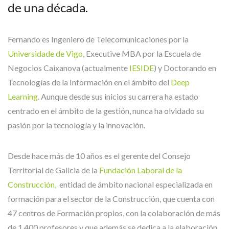
de una década.
Fernando es Ingeniero de Telecomunicaciones por la
Universidade de Vigo
, Executive MBA por la Escuela de
Negocios Caixanova (actualmente
IESIDE
) y Doctorando en
Tecnologías de la Información en el ámbito del
Deep
Learning
. Aunque desde sus inicios su carrera ha estado
centrado en el ámbito de la gestión, nunca ha olvidado su
pasión por la tecnología y la innovación.
Desde hace más de 10 años es el gerente del Consejo
Territorial de Galicia de la
Fundación Laboral de la
Construcción,
entidad de ámbito nacional especializada en
formación para el sector de la Construcción, que cuenta con
47 centros de Formación propios, con la colaboración de más
de 1.400 profesores y que además se dedica a la elaboración