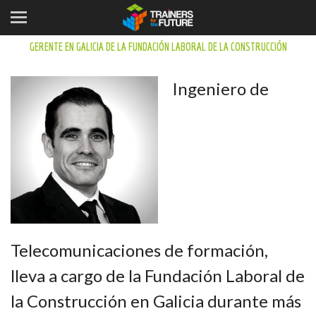
FERNANDO GARCIA NOVO
GERENTE EN GALICIA DE LA FUNDACIÓN LABORAL DE LA CONSTRUCCIÓN
Ingeniero de
Telecomunicaciones de formación,
lleva a cargo de la Fundación Laboral de
la Construcción en Galicia durante más