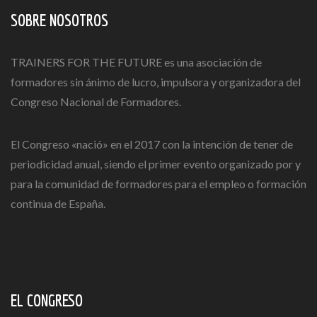
SOBRE NOSOTROS
TRAINERS FOR THE FUTURE es una asociación de
formadores sin ánimo de lucro, impulsora y organizadora del
Congreso Nacional de Formadores.
El Congreso «nació» en el 2017 con la intención de tener de
periodicidad anual, siendo el primer evento organizado por y
para la comunidad de formadores para el empleo o formación
continua de España.
EL CONGRESO