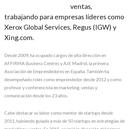
ventas,
trabajando para empresas líderes como
Xerox Global Services, Regus (IGW) y
Xing.com.
Desde 2009, ha ocupado cargos de alta dirección en
AFFIRMA Business Centres y AJE Madrid, la primera
Asociación de Emprendedores en España. También ha
desempeñado roles como emprendedor desde 2012 y como
profesor y conferencista en marketing, ventas y
comunicación desde los 23 años.
Cabe destacar su labor como mentor de startups desde
2011, habiendo guiado a más de 50 startups en estrategias de
marketing y ventas. En 2015, asumió la dirección del primer