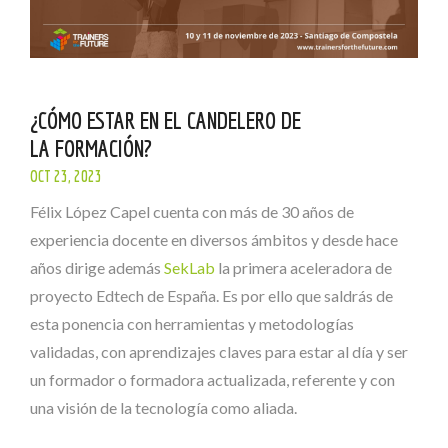
¿CÓMO ESTAR EN EL CANDELERO DE
LA FORMACIÓN?
OCT 23, 2023
Félix López Capel cuenta con más de 30 años de
experiencia docente en diversos ámbitos y desde hace
años dirige además
SekLab
la primera aceleradora de
proyecto Edtech de España. Es por ello que saldrás de
esta ponencia con herramientas y metodologías
validadas, con aprendizajes claves para estar al día y ser
un formador o formadora actualizada, referente y con
una visión de la tecnología como aliada.