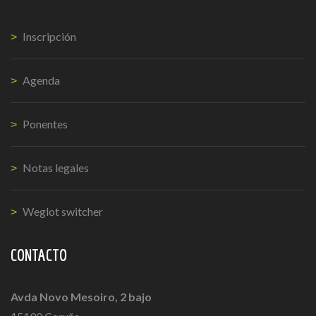
Inscripción
Agenda
Ponentes
Notas legales
Weglot switcher
CONTACTO
Avda Novo Mesoiro, 2 bajo