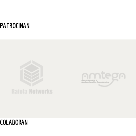
PATROCINAN
COLABORAN