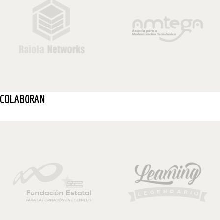
COLABORAN