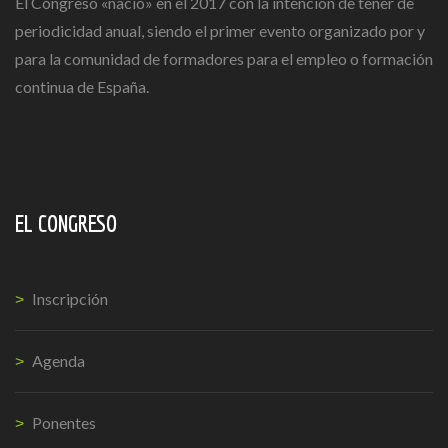
El Congreso «nació» en el 2017 con la intención de tener de
periodicidad anual, siendo el primer evento organizado por y
para la comunidad de formadores para el empleo o formación
continua de España.
EL CONGRESO
Inscripción
Agenda
Ponentes