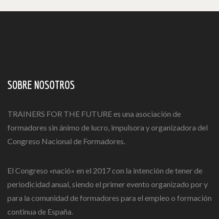
SOBRE NOSOTROS
TRAINERS FOR THE FUTURE es una asociación de
formadores sin ánimo de lucro, impulsora y organizadora del
Congreso Nacional de Formadores.
El Congreso «nació» en el 2017 con la intención de tener de
periodicidad anual, siendo el primer evento organizado por y
para la comunidad de formadores para el empleo o formación
continua de España.