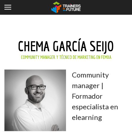
CHEMA GARCÍA SEIJO
COMMUNITY MANAGER Y TÉCNICO DE MARKETING EN FEMXA
Community
manager |
Formador
especialista en
elearning