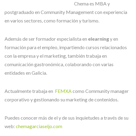
Chema es MBA y
postgraduado en Community Management con experiencia
en varios sectores, como formación y turismo.
Además de ser formador especialista en
elearning
y en
formación para el empleo, impartiendo cursos relacionados
con la empresa y el marketing, también trabaja en
comunicación gastronómica, colaborando con varias
entidades en Galicia.
Actualmente trabaja en
FEMXA
como Community manager
corporativo y gestionando su marketing de contenidos.
Puedes conocer más de el y de sus inquietudes a través de su
web:
chemagarciaseijo.com