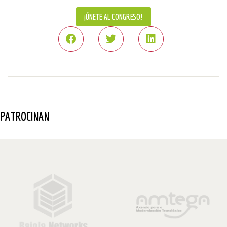
¡ÚNETE AL CONGRESO!
PATROCINAN