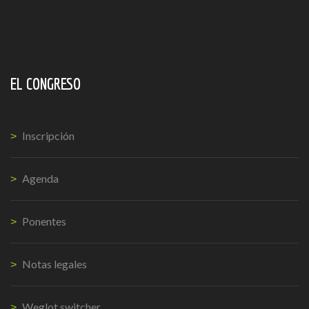
EL CONGRESO
Inscripción
Agenda
Ponentes
Notas legales
Weglot switcher