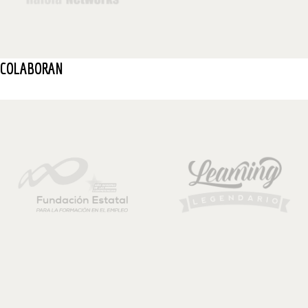
COLABORAN