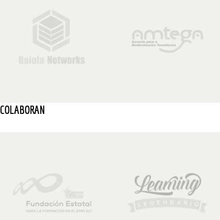
COLABORAN