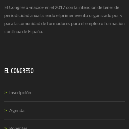
El Congreso «nació» en el 2017 con la intención de tener de
periodicidad anual, siendo el primer evento organizado por y
para la comunidad de formadores para el empleo o formación
continua de España.
EL CONGRESO
Inscripción
Agenda
Ponentes