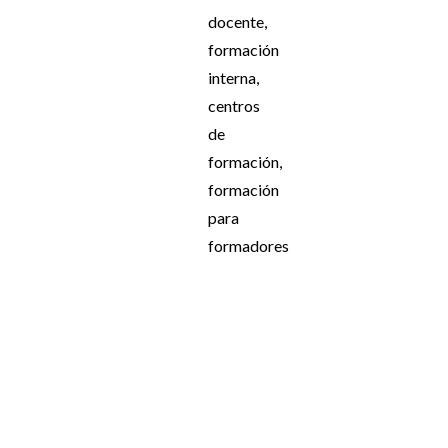
docente,
formación
interna,
centros
de
formación,
formación
para
formadores