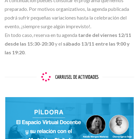
A continuación puedes consultar el programa que hemos
preparado. Por motivos organizativos, la agenda publicada
podrá sufrir pequeñas variaciones hasta la celebración del
evento, ¡siempre surge algún imprevisto!.
En todo caso, reserva en tu agenda
tarde del viernes 12/11
desde las 15:30-20:30
y el
sábado 13/11 entre las 9:00 y
las 19:20
.
CARRUSEL DE ACTIVIDADES