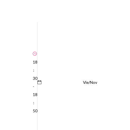
18
:
30
Vie/Nov
-
18
:
50