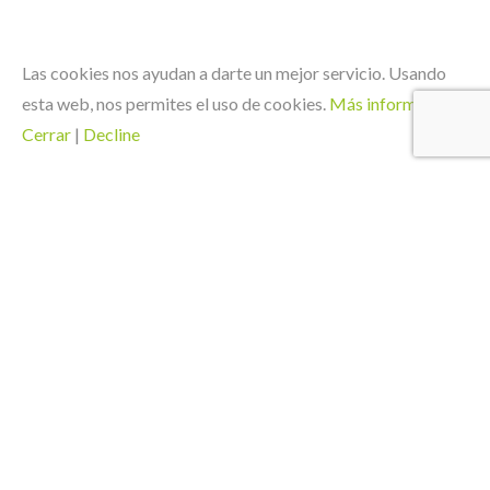
Las cookies nos ayudan a darte un mejor servicio. Usando
esta web, nos permites el uso de cookies.
Más información
|
Cerrar
|
Decline