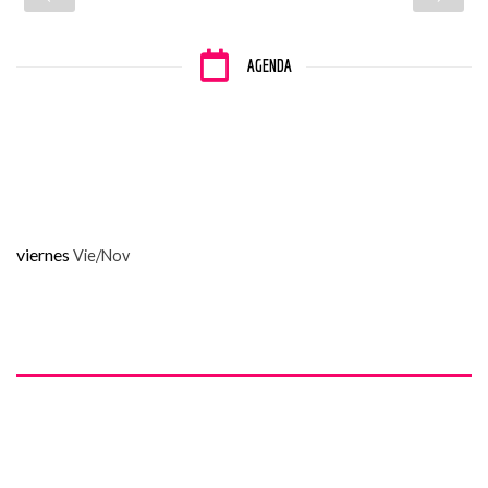
AGENDA
viernes
Vie/Nov