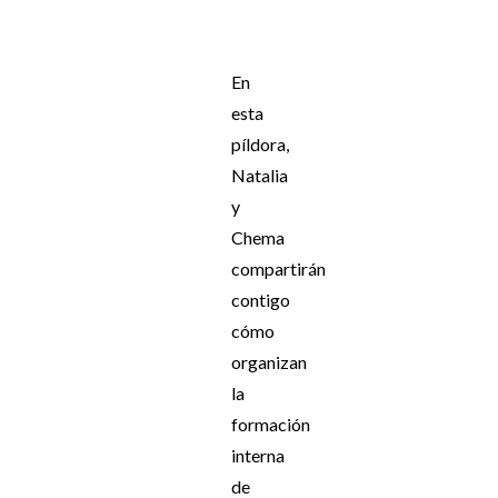
En
esta
píldora,
Natalia
y
Chema
compartirán
contigo
cómo
organizan
la
formación
interna
de