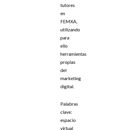
tutores
en
FEMXA,
utilizando
para
ello
herramientas
propias
del
marketing
digital.
Palabras
clave:
espacio
virtual