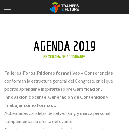
AGENDA 2019
PROGRAMA DE ACTIVIDADES
Talleres
,
Foros
,
Píldoras formativas
y
Conferencias
conforman la estructura general del Congreso, en el que
podrás aprender e inspirarte sobre
Gamificación
,
Innovación docente
,
Generación de Contenidos
y
Trabajar como Formador
.
Actividades paralelas de networking y marca personal
complementan la oferta del evento.