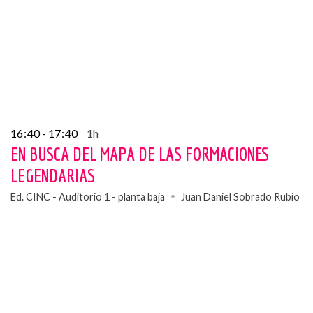
16
:
40 - 17
:
40
1h
EN BUSCA DEL MAPA DE LAS FORMACIONES
LEGENDARIAS
Ed. CINC - Auditorio 1 - planta baja
Juan Daniel Sobrado Rubio