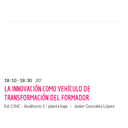
18
:
10 - 18
:
30
20'
LA INNOVACIÓN COMO VEHÍCULO DE
TRANSFORMACIÓN DEL FORMADOR
Ed. CINC - Auditorio 1 - planta baja
Javier González López